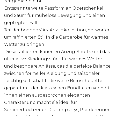
zeitgemäß bleibt
Entspannte weite Passform an Oberschenkel
und Saum für mühelose Bewegung und einen
gepflegten Fall
Teil der boohooMAN Anzugkollektion, entworfen
um raffinierten Stil in die Garderobe für warmes
Wetter zu bringen
Diese taillierten karierten Anzug-Shorts sind das
ultimative Kleidungsstück für warmes Wetter
und besondere Anlässe, das die perfekte Balance
zwischen formeller Kleidung und saisonaler
Leichtigkeit schafft. Die weite Beinsilhouette
gepaart mit den klassischen Bundfalten verleiht
ihnen einen ausgesprochen eleganten
Charakter und macht sie ideal für
Sommerhochzeiten, Gartenpartys, Pferderennen