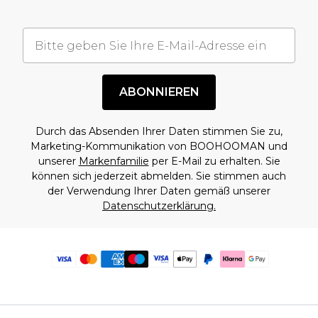
ABONNIEREN
Durch das Absenden Ihrer Daten stimmen Sie zu,
Marketing-Kommunikation von BOOHOOMAN und
unserer
Markenfamilie
per E-Mail zu erhalten. Sie
können sich jederzeit abmelden. Sie stimmen auch
der Verwendung Ihrer Daten gemäß unserer
Datenschutzerklärung.