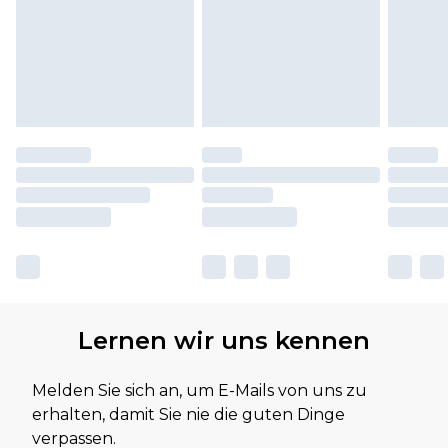
Lernen wir uns kennen
Melden Sie sich an, um E-Mails von uns zu
erhalten, damit Sie nie die guten Dinge
verpassen.