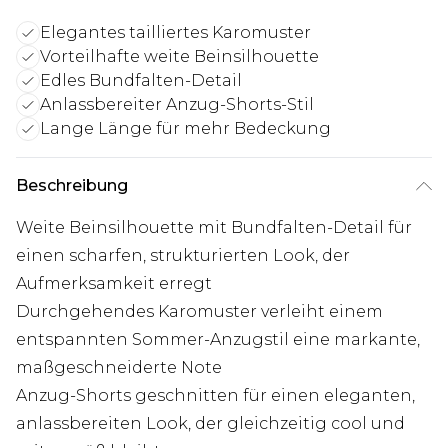
Elegantes tailliertes Karomuster
Vorteilhafte weite Beinsilhouette
Edles Bundfalten-Detail
Anlassbereiter Anzug-Shorts-Stil
Lange Länge für mehr Bedeckung
Beschreibung
Weite Beinsilhouette mit Bundfalten-Detail für
einen scharfen, strukturierten Look, der
Aufmerksamkeit erregt
Durchgehendes Karomuster verleiht einem
entspannten Sommer-Anzugstil eine markante,
maßgeschneiderte Note
Anzug-Shorts geschnitten für einen eleganten,
anlassbereiten Look, der gleichzeitig cool und