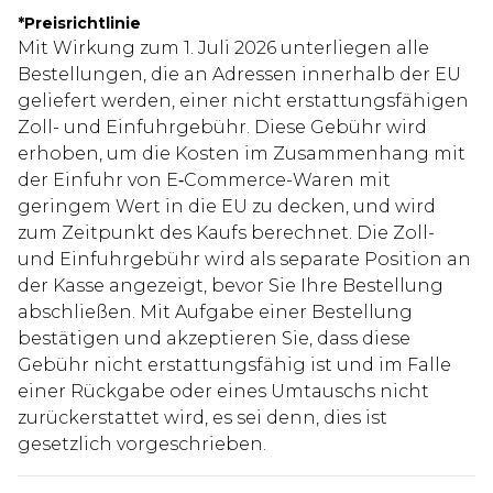
*
Preisrichtlinie
Mit Wirkung zum 1. Juli 2026 unterliegen alle
Bestellungen, die an Adressen innerhalb der EU
geliefert werden, einer nicht erstattungsfähigen
Zoll- und Einfuhrgebühr. Diese Gebühr wird
erhoben, um die Kosten im Zusammenhang mit
der Einfuhr von E‑Commerce-Waren mit
geringem Wert in die EU zu decken, und wird
zum Zeitpunkt des Kaufs berechnet. Die Zoll-
und Einfuhrgebühr wird als separate Position an
der Kasse angezeigt, bevor Sie Ihre Bestellung
abschließen. Mit Aufgabe einer Bestellung
bestätigen und akzeptieren Sie, dass diese
Gebühr nicht erstattungsfähig ist und im Falle
einer Rückgabe oder eines Umtauschs nicht
zurückerstattet wird, es sei denn, dies ist
gesetzlich vorgeschrieben.