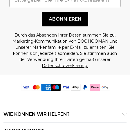
ABONNIEREN
Durch das Absenden Ihrer Daten stimmen Sie zu,
Marketing-Kommunikation von BOOHOOMAN und
unserer
Markenfamilie
per E-Mail zu erhalten. Sie
können sich jederzeit abmelden. Sie stimmen auch
der Verwendung Ihrer Daten gemäß unserer
Datenschutzerklärung.
WIE KÖNNEN WIR HELFEN?
Häufig gestellte Fragen