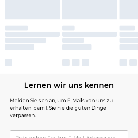
Lernen wir uns kennen
Melden Sie sich an, um E-Mails von uns zu
erhalten, damit Sie nie die guten Dinge
verpassen.