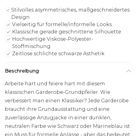
Stilvolles asymmetrisches, maßgeschneidertes
Design
Vielseitig für formelle/informelle Looks
Klassische gerade geschnittene Silhouette
Hochwertige Viskose-Polyester-
Stoffmischung
Zeitlose schlichte schwarze Ästhetik
Beschreibung
Arbeite hart und feiere hart mit diesem
klassischen Garderobe-Grundpfeiler. Wie
verbessert man einen Klassiker? Jede Garderobe
braucht ihre Grundausstattung und eine
zuverlässige Anzugjacke in einer dunklen,
neutralen Farbe wie Schwarz oder Marineblau ist
ein Muss für formelle Anlässe - aber das bedeutet