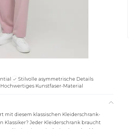
ntial
Stilvolle asymmetrische Details
Hochwertiges Kunstfaser-Material
art mit diesem klassischen Kleiderschrank-
n Klassiker? Jeder Kleiderschrank braucht