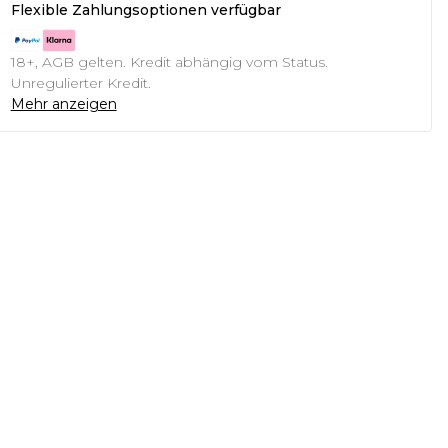
Flexible Zahlungsoptionen verfügbar
18+, AGB gelten. Kredit abhängig vom Status.
Unregulierter Kredit.
Mehr anzeigen