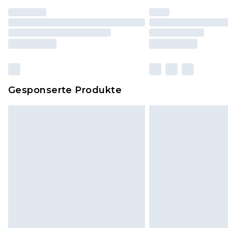
Gesponserte Produkte