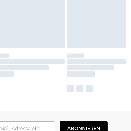
ABONNIEREN