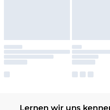
Lernen wir uns kenne