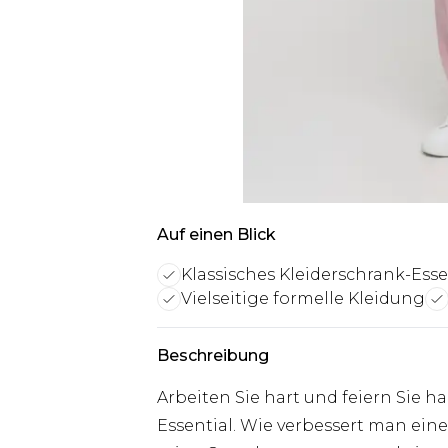
Auf einen Blick
Klassisches Kleiderschrank-Esse
Vielseitige formelle Kleidung
Beschreibung
Arbeiten Sie hart und feiern Sie h
Essential. Wie verbessert man eine