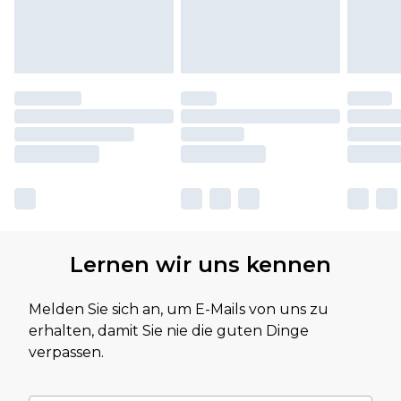
Lernen wir uns kennen
Melden Sie sich an, um E-Mails von uns zu
erhalten, damit Sie nie die guten Dinge
verpassen.