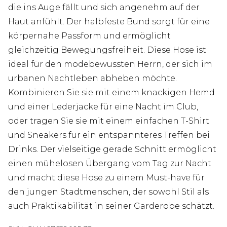
die ins Auge fällt und sich angenehm auf der
Haut anfühlt. Der halbfeste Bund sorgt für eine
körpernahe Passform und ermöglicht
gleichzeitig Bewegungsfreiheit. Diese Hose ist
ideal für den modebewussten Herrn, der sich im
urbanen Nachtleben abheben möchte.
Kombinieren Sie sie mit einem knackigen Hemd
und einer Lederjacke für eine Nacht im Club,
oder tragen Sie sie mit einem einfachen T-Shirt
und Sneakers für ein entspannteres Treffen bei
Drinks. Der vielseitige gerade Schnitt ermöglicht
einen mühelosen Übergang vom Tag zur Nacht
und macht diese Hose zu einem Must-have für
den jungen Stadtmenschen, der sowohl Stil als
auch Praktikabilität in seiner Garderobe schätzt.