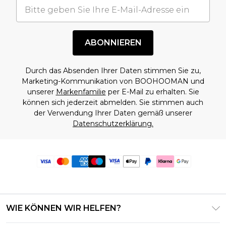
ABONNIEREN
Durch das Absenden Ihrer Daten stimmen Sie zu,
Marketing-Kommunikation von BOOHOOMAN und
unserer
Markenfamilie
per E-Mail zu erhalten. Sie
können sich jederzeit abmelden. Sie stimmen auch
der Verwendung Ihrer Daten gemäß unserer
Datenschutzerklärung.
WIE KÖNNEN WIR HELFEN?