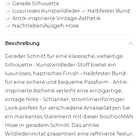
Gerade Silhouette
Luxuriöses Kunstwildleder
Halbfester Bund
Antik-inspirierte Vintage-Ästhetik
Nachtleben/Ausgeh-Hose
Beschreibung
Gerader Schnitt für eine klassische, vielseitige
Silhouette - Kunstwildleder-Stoff bietet ein
luxuriöses, haptisches Finish - Halbfester Bund
für eine sichere und bequeme Passform - Antik-
inspirierte Ästhetik verleiht eine einzigartige,
vintage Note - Schlanker, stromlinienförmiger
Look perfekt für verschiedene AnlässeSetzen Sie
ein markantes Statement mit dieser boohooMAN
Hose in geradem Schnitt. Das antike
Wildlederimitat präsentiert eine raffinierte Textur,