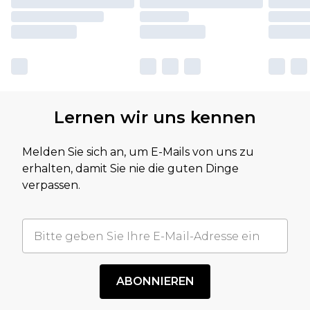
Lernen wir uns kennen
Melden Sie sich an, um E-Mails von uns zu
erhalten, damit Sie nie die guten Dinge
verpassen.
ABONNIEREN