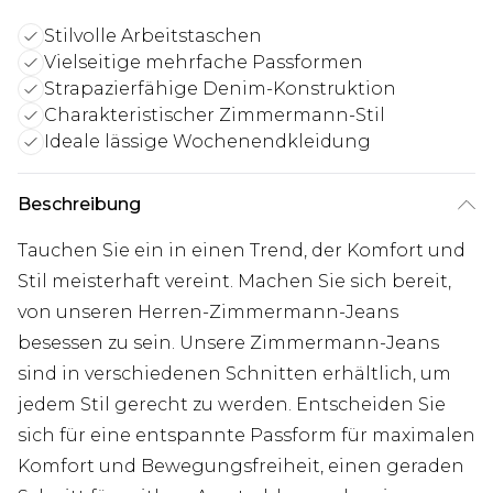
Stilvolle Arbeitstaschen
Vielseitige mehrfache Passformen
Strapazierfähige Denim-Konstruktion
Charakteristischer Zimmermann-Stil
Ideale lässige Wochenendkleidung
Beschreibung
Tauchen Sie ein in einen Trend, der Komfort und
Stil meisterhaft vereint. Machen Sie sich bereit,
von unseren Herren-Zimmermann-Jeans
besessen zu sein. Unsere Zimmermann-Jeans
sind in verschiedenen Schnitten erhältlich, um
jedem Stil gerecht zu werden. Entscheiden Sie
sich für eine entspannte Passform für maximalen
Komfort und Bewegungsfreiheit, einen geraden