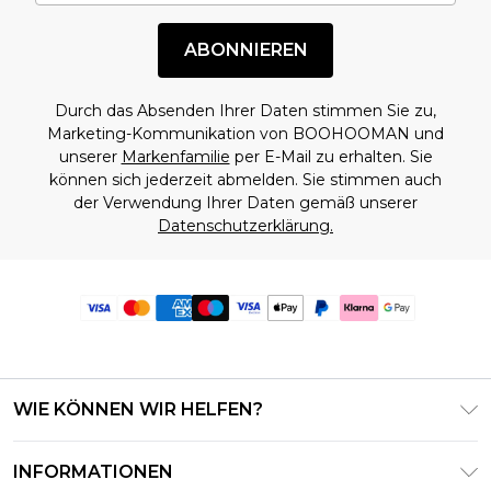
ABONNIEREN
Durch das Absenden Ihrer Daten stimmen Sie zu,
Marketing-Kommunikation von BOOHOOMAN und
unserer
Markenfamilie
per E-Mail zu erhalten. Sie
können sich jederzeit abmelden. Sie stimmen auch
der Verwendung Ihrer Daten gemäß unserer
Datenschutzerklärung.
WIE KÖNNEN WIR HELFEN?
Häufig gestellte Fragen
INFORMATIONEN