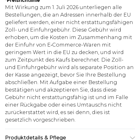
*
Preisrichtlinie
Mit Wirkung zum 1. Juli 2026 unterliegen alle
Bestellungen, die an Adressen innerhalb der EU
geliefert werden, einer nicht erstattungsfähigen
Zoll- und Einfuhrgebühr. Diese Gebühr wird
erhoben, um die Kosten im Zusammenhang mit
der Einfuhr von E‑Commerce-Waren mit
geringem Wert in die EU zu decken, und wird
zum Zeitpunkt des Kaufs berechnet. Die Zoll-
und Einfuhrgebühr wird als separate Position an
der Kasse angezeigt, bevor Sie Ihre Bestellung
abschließen. Mit Aufgabe einer Bestellung
bestätigen und akzeptieren Sie, dass diese
Gebühr nicht erstattungsfähig ist und im Falle
einer Rückgabe oder eines Umtauschs nicht
zurückerstattet wird, es sei denn, dies ist
gesetzlich vorgeschrieben.
Produktdetails & Pflege