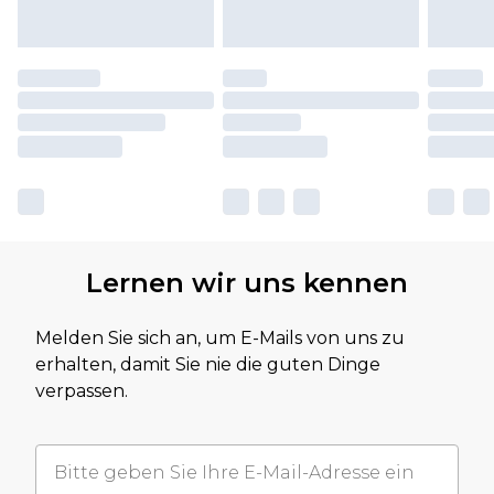
Lernen wir uns kennen
Melden Sie sich an, um E-Mails von uns zu
erhalten, damit Sie nie die guten Dinge
verpassen.