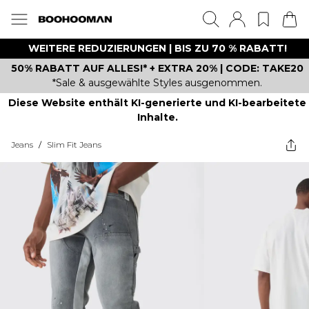
WEITERE REDUZIERUNGEN | BIS ZU 70 % RABATT!
50% RABATT AUF ALLES!* + EXTRA 20% | CODE: TAKE20
*Sale & ausgewählte Styles ausgenommen.
Diese Website enthält KI-generierte und KI-bearbeitete
Inhalte.
Jeans
/
Slim Fit Jeans