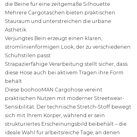
die Beine für eine zeitgemäße Silhouette
Mehrere Cargotaschen bieten praktischen
Stauraum und unterstreichen die urbane
Ästhetik
Verjüngtes Bein erzeugt einen klaren,
stromlinienförmigen Look, der zu verschiedenen
Schuhstilen passt
Strapazierfähige Verarbeitung stellt sicher, dass
diese Hose auch bei aktivem Tragen ihre Form
behält
Diese boohooMAN Cargohose vereint
praktischen Nutzen mit moderner Streetwear-
Sensibilität. Der technische Stretch-Stoff bewegt
sich mit Ihrem Körper, während er sein
strukturiertes Erscheinungsbild beibehält – die
ideale Wahl für arbeitsreiche Tage, an denen