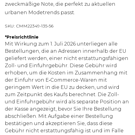
zweckmäßige Note, die perfekt zu aktuellen
urbanen Modetrends passt.
SKU:
CMM22349-135-56
*
Preisrichtlinie
Mit Wirkung zum 1. Juli 2026 unterliegen alle
Bestellungen, die an Adressen innerhalb der EU
geliefert werden, einer nicht erstattungsfähigen
Zoll- und Einfuhrgebühr. Diese Gebühr wird
erhoben, um die Kosten im Zusammenhang mit
der Einfuhr von E‑Commerce-Waren mit
geringem Wert in die EU zu decken, und wird
zum Zeitpunkt des Kaufs berechnet. Die Zoll-
und Einfuhrgebühr wird als separate Position an
der Kasse angezeigt, bevor Sie Ihre Bestellung
abschließen. Mit Aufgabe einer Bestellung
bestätigen und akzeptieren Sie, dass diese
Gebühr nicht erstattungsfähig ist und im Falle