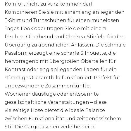
Komfort nicht zu kurz kommen darf.
Kombinieren Sie sie mit einem eng anliegenden
T-Shirt und Turnschuhen für einen mühelosen
Tages-Look oder tragen Sie sie mit einem
frischen Oberhemd und Chelsea-Stiefeln für den
Übergang zu abendlichen Anlässen. Die schmale
Passform erzeugt eine scharfe Silhouette, die
hervorragend mit übergroßen Oberteilen für
Kontrast oder eng anliegenden Lagen für ein
stimmiges Gesamtbild funktioniert. Perfekt für
ungezwungene Zusammenkünfte,
Wochenendausflüge oder entspannte
gesellschaftliche Veranstaltungen – diese
vielseitige Hose bietet die ideale Balance
zwischen Funktionalität und zeitgenössischem
Stil. Die Cargotaschen verleihen eine