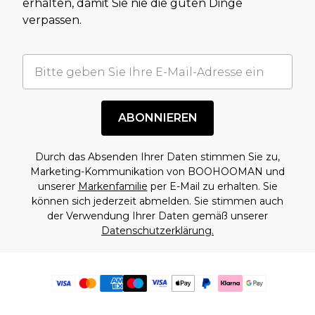
erhalten, damit Sie nie die guten Dinge
verpassen.
ABONNIEREN
Durch das Absenden Ihrer Daten stimmen Sie zu,
Marketing-Kommunikation von BOOHOOMAN und
unserer
Markenfamilie
per E-Mail zu erhalten. Sie
können sich jederzeit abmelden. Sie stimmen auch
der Verwendung Ihrer Daten gemäß unserer
Datenschutzerklärung.