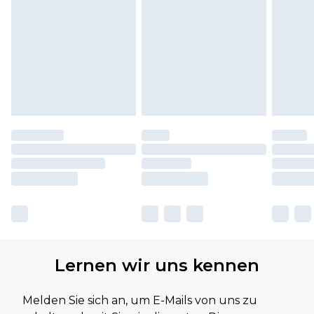
Lernen wir uns kennen
Melden Sie sich an, um E-Mails von uns zu