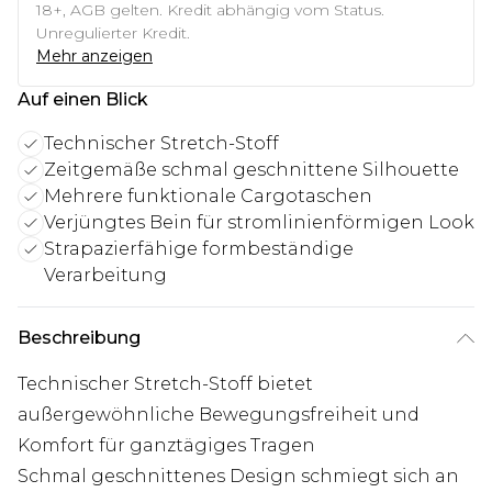
18+, AGB gelten. Kredit abhängig vom Status.
Unregulierter Kredit.
Mehr anzeigen
Auf einen Blick
Technischer Stretch-Stoff
Zeitgemäße schmal geschnittene Silhouette
Mehrere funktionale Cargotaschen
Verjüngtes Bein für stromlinienförmigen Look
Strapazierfähige formbeständige
Verarbeitung
Beschreibung
Technischer Stretch-Stoff bietet
außergewöhnliche Bewegungsfreiheit und
Komfort für ganztägiges Tragen
Schmal geschnittenes Design schmiegt sich an