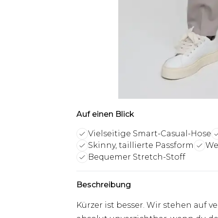
Auf einen Blick
Vielseitige Smart-Casual-Hose
Skinny, taillierte Passform
Wer
Bequemer Stretch-Stoff
Beschreibung
Kürzer ist besser. Wir stehen auf ve