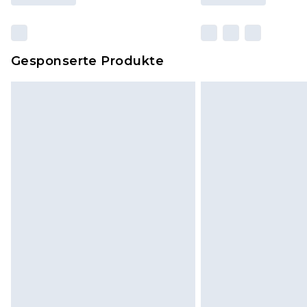
Gesponserte Produkte