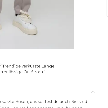
Trendige verkürzte Länge
tet lässige Outfits auf
rkürzte Hosen, das solltest du auch. Sie sind