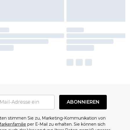
ABONNIEREN
aten stimmen Sie zu, Marketing-Kommunikation von
arkenfamilie
per E-Mail zu erhalten. Sie können sich