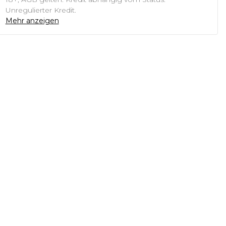
Unregulierter Kredit.
Mehr anzeigen