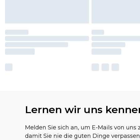
Lernen wir uns kenne
Melden Sie sich an, um E-Mails von uns z
damit Sie nie die guten Dinge verpassen