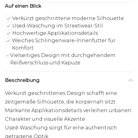
Auf einen Blick
Verkürzt geschnittene moderne Silhouette
Used-Waschung im Streetwear-Stil
Hochwertige Applikationsdetails
Weiches Schlingenware-Innenfutter für
Komfort
Vielseitiges Design mit durchgehendem
Reißverschluss und Kapuze
Beschreibung
Verkürzt geschnittenes Design schafft eine
zeitgemäße Silhouette, die körpernah sitzt
Markante Applikationsdetails verleihen urbanen
Charakter und visuelle Akzente
Used-Waschung sorgt für eine authentisch
getragene Optik