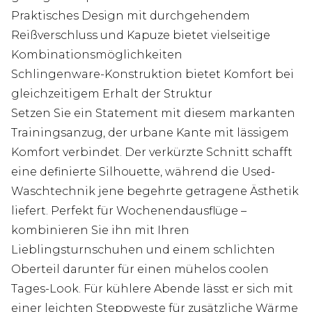
Praktisches Design mit durchgehendem
Reißverschluss und Kapuze bietet vielseitige
Kombinationsmöglichkeiten
Schlingenware-Konstruktion bietet Komfort bei
gleichzeitigem Erhalt der Struktur
Setzen Sie ein Statement mit diesem markanten
Trainingsanzug, der urbane Kante mit lässigem
Komfort verbindet. Der verkürzte Schnitt schafft
eine definierte Silhouette, während die Used-
Waschtechnik jene begehrte getragene Ästhetik
liefert. Perfekt für Wochenendausflüge –
kombinieren Sie ihn mit Ihren
Lieblingsturnschuhen und einem schlichten
Oberteil darunter für einen mühelos coolen
Tages-Look. Für kühlere Abende lässt er sich mit
einer leichten Steppweste für zusätzliche Wärme