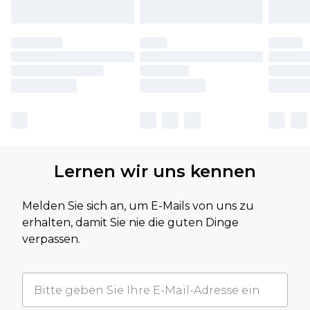
Lernen wir uns kennen
Melden Sie sich an, um E-Mails von uns zu
erhalten, damit Sie nie die guten Dinge
verpassen.