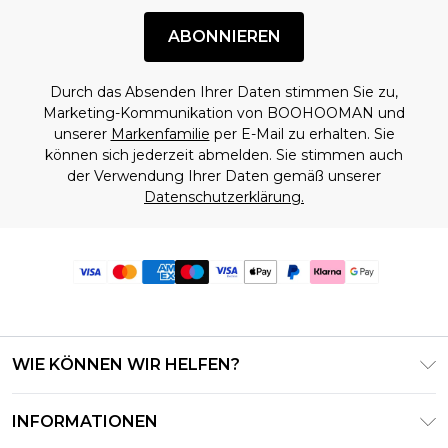
ABONNIEREN
Durch das Absenden Ihrer Daten stimmen Sie zu,
Marketing-Kommunikation von BOOHOOMAN und
unserer
Markenfamilie
per E-Mail zu erhalten. Sie
können sich jederzeit abmelden. Sie stimmen auch
der Verwendung Ihrer Daten gemäß unserer
Datenschutzerklärung.
WIE KÖNNEN WIR HELFEN?
Häufig gestellte Fragen
INFORMATIONEN
Kontaktieren Sie uns