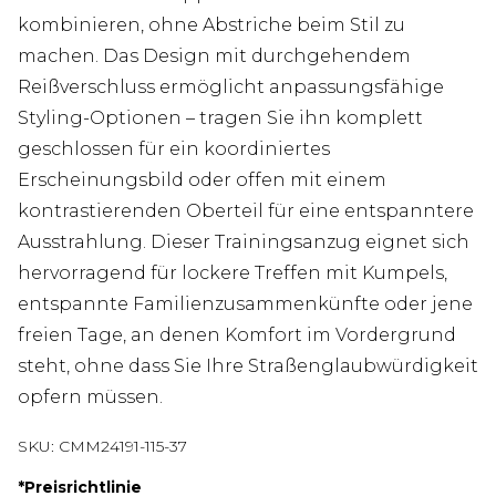
kombinieren, ohne Abstriche beim Stil zu
machen. Das Design mit durchgehendem
Reißverschluss ermöglicht anpassungsfähige
Styling-Optionen – tragen Sie ihn komplett
geschlossen für ein koordiniertes
Erscheinungsbild oder offen mit einem
kontrastierenden Oberteil für eine entspanntere
Ausstrahlung. Dieser Trainingsanzug eignet sich
hervorragend für lockere Treffen mit Kumpels,
entspannte Familienzusammenkünfte oder jene
freien Tage, an denen Komfort im Vordergrund
steht, ohne dass Sie Ihre Straßenglaubwürdigkeit
opfern müssen.
SKU:
CMM24191-115-37
*
Preisrichtlinie