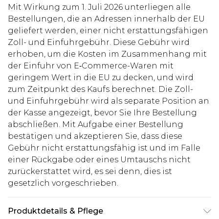
Mit Wirkung zum 1. Juli 2026 unterliegen alle
Bestellungen, die an Adressen innerhalb der EU
geliefert werden, einer nicht erstattungsfähigen
Zoll- und Einfuhrgebühr. Diese Gebühr wird
erhoben, um die Kosten im Zusammenhang mit
der Einfuhr von E‑Commerce-Waren mit
geringem Wert in die EU zu decken, und wird
zum Zeitpunkt des Kaufs berechnet. Die Zoll-
und Einfuhrgebühr wird als separate Position an
der Kasse angezeigt, bevor Sie Ihre Bestellung
abschließen. Mit Aufgabe einer Bestellung
bestätigen und akzeptieren Sie, dass diese
Gebühr nicht erstattungsfähig ist und im Falle
einer Rückgabe oder eines Umtauschs nicht
zurückerstattet wird, es sei denn, dies ist
gesetzlich vorgeschrieben.
Produktdetails & Pflege