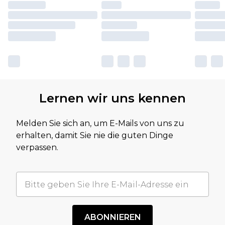
Lernen wir uns kennen
Melden Sie sich an, um E-Mails von uns zu
erhalten, damit Sie nie die guten Dinge
verpassen.
ABONNIEREN