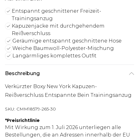
Entspannt geschnittener Freizeit-
Trainingsanzug
Kapuzenjacke mit durchgehendem
Reißverschluss
Geräumige entspannt geschnittene Hose
Weiche Baumwoll-Polyester-Mischung
Langärmliges komplettes Outfit
Beschreibung
Verkürzter Boxy New York Kapuzen-
Reißverschluss Entspannte Bein Trainingsanzug
SKU:
CMM18579-265-30
*
Preisrichtlinie
Mit Wirkung zum 1. Juli 2026 unterliegen alle
Bestellungen, die an Adressen innerhalb der EU