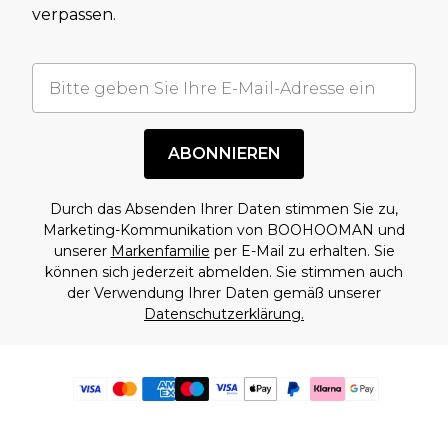
verpassen.
ABONNIEREN
Durch das Absenden Ihrer Daten stimmen Sie zu,
Marketing-Kommunikation von BOOHOOMAN und
unserer
Markenfamilie
per E-Mail zu erhalten. Sie
können sich jederzeit abmelden. Sie stimmen auch
der Verwendung Ihrer Daten gemäß unserer
Datenschutzerklärung.