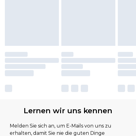
Lernen wir uns kennen
Melden Sie sich an, um E-Mails von uns zu
erhalten, damit Sie nie die guten Dinge