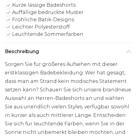
Kurze lässige Badeshorts
Auffällige bedruckte Muster
Fröhliche Batik-Designs
Leichter Polyesterstoff
Leuchtende Sommerfarben
Beschreibung
Sorgen Sie für größeres Aufsehen mit dieser
erstklassigen Badebekleidung. Wer hat gesagt,
dass man am Strand kein modisches Statement
setzen kann? Schauen Sie sich unsere brandneue
Auswahl an Herren-Badeshorts an und wählen
Sie aus unendlich vielen Styles, verfügbar sowohl
in kurzer als auch mittlerer Länge. Entscheiden
Sie sich für leuchtende Farben, wenn Sie in der
Sonne nicht unbemerkt bleiben möchten, und