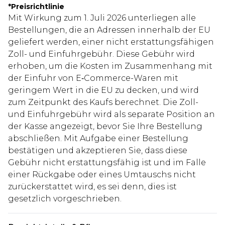
*
Preisrichtlinie
Mit Wirkung zum 1. Juli 2026 unterliegen alle
Bestellungen, die an Adressen innerhalb der EU
geliefert werden, einer nicht erstattungsfähigen
Zoll- und Einfuhrgebühr. Diese Gebühr wird
erhoben, um die Kosten im Zusammenhang mit
der Einfuhr von E‑Commerce-Waren mit
geringem Wert in die EU zu decken, und wird
zum Zeitpunkt des Kaufs berechnet. Die Zoll-
und Einfuhrgebühr wird als separate Position an
der Kasse angezeigt, bevor Sie Ihre Bestellung
abschließen. Mit Aufgabe einer Bestellung
bestätigen und akzeptieren Sie, dass diese
Gebühr nicht erstattungsfähig ist und im Falle
einer Rückgabe oder eines Umtauschs nicht
zurückerstattet wird, es sei denn, dies ist
gesetzlich vorgeschrieben.