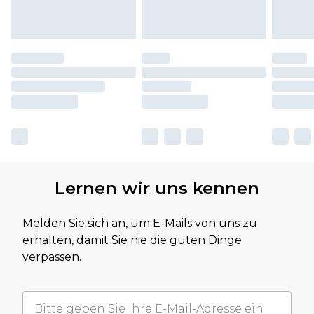
Lernen wir uns kennen
Melden Sie sich an, um E-Mails von uns zu
erhalten, damit Sie nie die guten Dinge
verpassen.