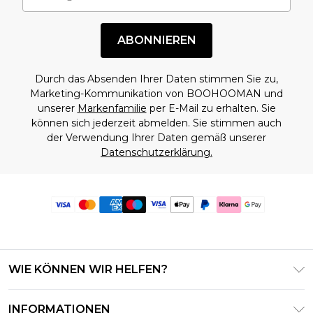
ABONNIEREN
Durch das Absenden Ihrer Daten stimmen Sie zu,
Marketing-Kommunikation von BOOHOOMAN und
unserer
Markenfamilie
per E-Mail zu erhalten. Sie
können sich jederzeit abmelden. Sie stimmen auch
der Verwendung Ihrer Daten gemäß unserer
Datenschutzerklärung.
WIE KÖNNEN WIR HELFEN?
Häufig gestellte Fragen
INFORMATIONEN