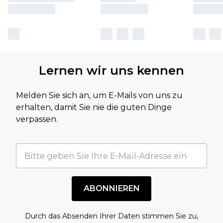
Lernen wir uns kennen
Melden Sie sich an, um E-Mails von uns zu
erhalten, damit Sie nie die guten Dinge
verpassen.
ABONNIEREN
Durch das Absenden Ihrer Daten stimmen Sie zu,