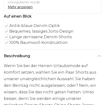
Unregulierter Kredit.
Mehr anzeigen
Auf einen Blick
Antik-blaue Denim-Optik
Bequemes, lässiges Jorts-Design
Lange zerrissene Denim-Shorts
100% Baumwoll-Konstruktion
Beschreibung
Wenn Sie bei der Herren-Urlaubsmode auf
Komfort setzen, wählen Sie ein Paar Shorts aus
unserer unvergleichlichen Auswahl. Sie haben
den Beintag nicht ausgelassen, oder? Nein, wir
wissen, dass Sie das nicht getan hätten. Umso
besser, denn Sie werden einige unserer