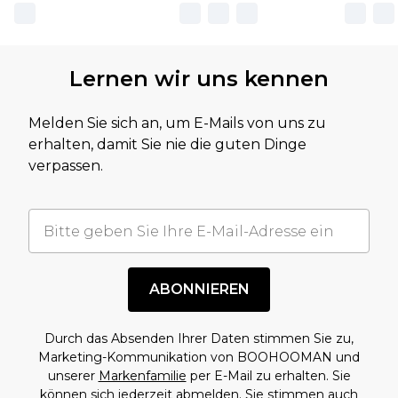
Lernen wir uns kennen
Melden Sie sich an, um E-Mails von uns zu
erhalten, damit Sie nie die guten Dinge
verpassen.
ABONNIEREN
Durch das Absenden Ihrer Daten stimmen Sie zu,
Marketing-Kommunikation von BOOHOOMAN und
unserer
Markenfamilie
per E-Mail zu erhalten. Sie
können sich jederzeit abmelden. Sie stimmen auch