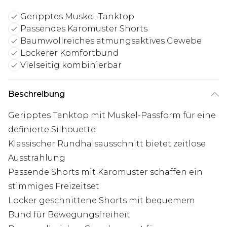
Geripptes Muskel-Tanktop
Passendes Karomuster Shorts
Baumwollreiches atmungsaktives Gewebe
Lockerer Komfortbund
Vielseitig kombinierbar
Beschreibung
Geripptes Tanktop mit Muskel-Passform für eine
definierte Silhouette
Klassischer Rundhalsausschnitt bietet zeitlose
Ausstrahlung
Passende Shorts mit Karomuster schaffen ein
stimmiges Freizeitset
Locker geschnittene Shorts mit bequemem
Bund für Bewegungsfreiheit