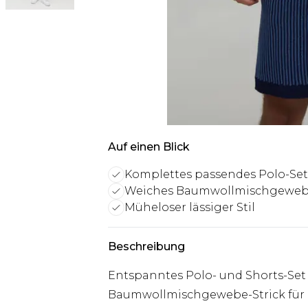
Auf einen Blick
Komplettes passendes Polo-Set
Weiches Baumwollmischgewe
Müheloser lässiger Stil
Beschreibung
Entspanntes Polo- und Shorts-Set 
Baumwollmischgewebe-Strick für 