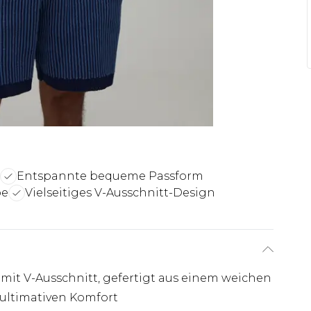
Entspannte bequeme Passform
be
Vielseitiges V-Ausschnitt-Design
mit V-Ausschnitt, gefertigt aus einem weichen
ultimativen Komfort