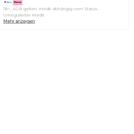
18+, AGB gelten. Kredit abhängig vom Status.
Unregulierter Kredit.
Mehr anzeigen