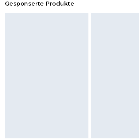
Gesponserte Produkte