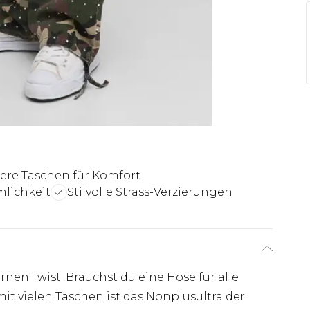
ere Taschen für Komfort
mlichkeit
Stilvolle Strass-Verzierungen
en Twist. Brauchst du eine Hose für alle
t vielen Taschen ist das Nonplusultra der