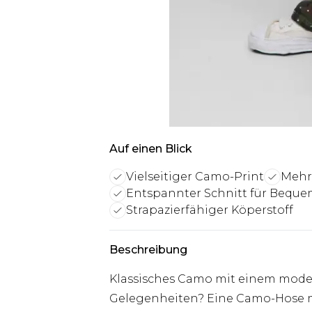
Auf einen Blick
Vielseitiger Camo-Print
Mehr
Entspannter Schnitt für Beque
Strapazierfähiger Köperstoff
Beschreibung
Klassisches Camo mit einem modern
Gelegenheiten? Eine Camo-Hose mi