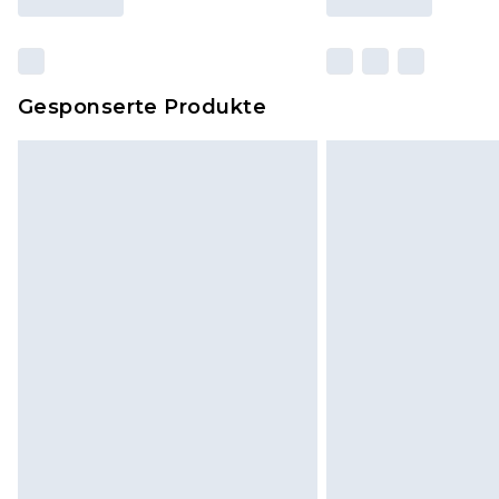
Gesponserte Produkte