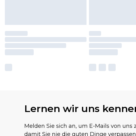
Lernen wir uns kenne
Melden Sie sich an, um E-Mails von uns z
damit Sie nie die guten Dinge verpassen