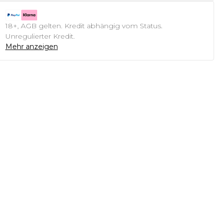
18+, AGB gelten. Kredit abhängig vom Status.
Unregulierter Kredit.
Mehr anzeigen