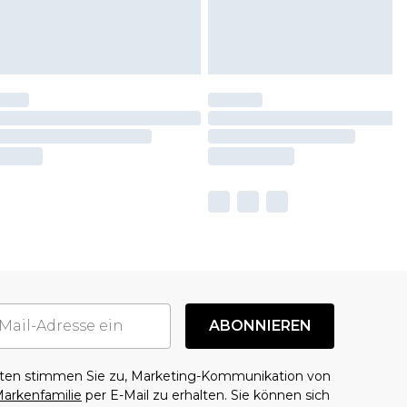
ABONNIEREN
aten stimmen Sie zu, Marketing-Kommunikation von
arkenfamilie
per E-Mail zu erhalten. Sie können sich