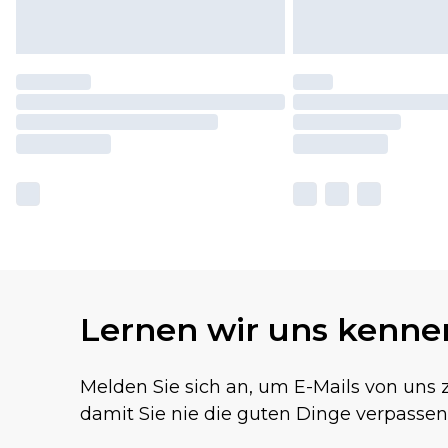
Lernen wir uns kenne
Melden Sie sich an, um E-Mails von uns z
damit Sie nie die guten Dinge verpassen