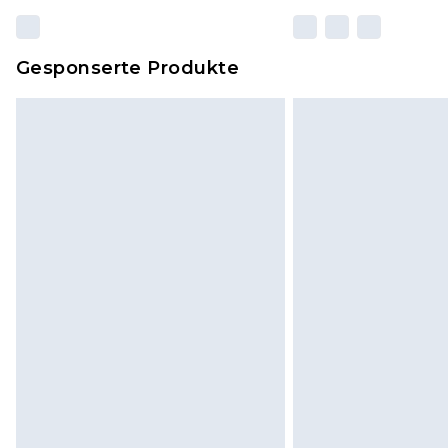
Gesponserte Produkte