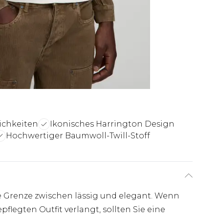
lichkeiten
Ikonisches Harrington Design
Hochwertiger Baumwoll-Twill-Stoff
e Grenze zwischen lässig und elegant. Wenn
legten Outfit verlangt, sollten Sie eine