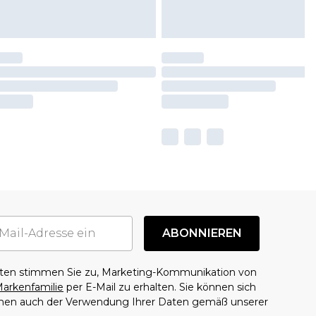
ABONNIEREN
aten stimmen Sie zu, Marketing-Kommunikation von
arkenfamilie
per E-Mail zu erhalten. Sie können sich
mmen auch der Verwendung Ihrer Daten gemäß unserer