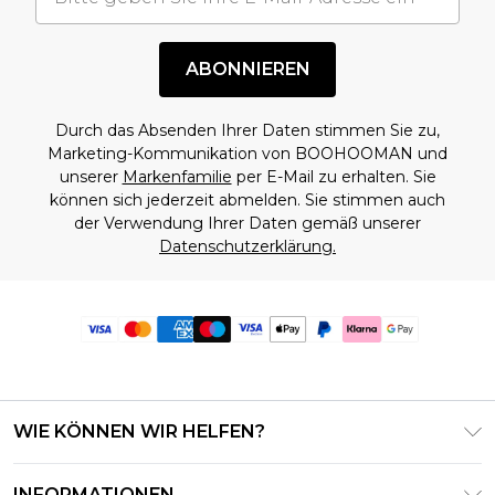
ABONNIEREN
Durch das Absenden Ihrer Daten stimmen Sie zu,
Marketing-Kommunikation von BOOHOOMAN und
unserer
Markenfamilie
per E-Mail zu erhalten. Sie
können sich jederzeit abmelden. Sie stimmen auch
der Verwendung Ihrer Daten gemäß unserer
Datenschutzerklärung.
WIE KÖNNEN WIR HELFEN?
Häufig gestellte Fragen
INFORMATIONEN