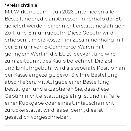
*
Preisrichtlinie
Mit Wirkung zum 1. Juli 2026 unterliegen alle
Bestellungen, die an Adressen innerhalb der EU
geliefert werden, einer nicht erstattungsfähigen
Zoll- und Einfuhrgebühr. Diese Gebühr wird
erhoben, um die Kosten im Zusammenhang mit
der Einfuhr von E‑Commerce-Waren mit
geringem Wert in die EU zu decken, und wird
zum Zeitpunkt des Kaufs berechnet. Die Zoll-
und Einfuhrgebühr wird als separate Position an
der Kasse angezeigt, bevor Sie Ihre Bestellung
abschließen. Mit Aufgabe einer Bestellung
bestätigen und akzeptieren Sie, dass diese
Gebühr nicht erstattungsfähig ist und im Falle
einer Rückgabe oder eines Umtauschs nicht
zurückerstattet wird, es sei denn, dies ist
gesetzlich vorgeschrieben.