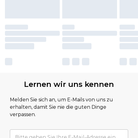
Lernen wir uns kennen
Melden Sie sich an, um E-Mails von uns zu
erhalten, damit Sie nie die guten Dinge
verpassen.