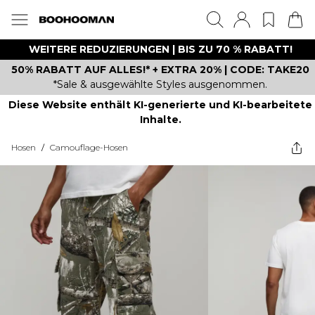
WEITERE REDUZIERUNGEN | BIS ZU 70 % RABATT!
50% RABATT AUF ALLES!* + EXTRA 20% | CODE: TAKE20
*Sale & ausgewählte Styles ausgenommen.
Diese Website enthält KI-generierte und KI-bearbeitete
Inhalte.
Hosen
/
Camouflage-Hosen