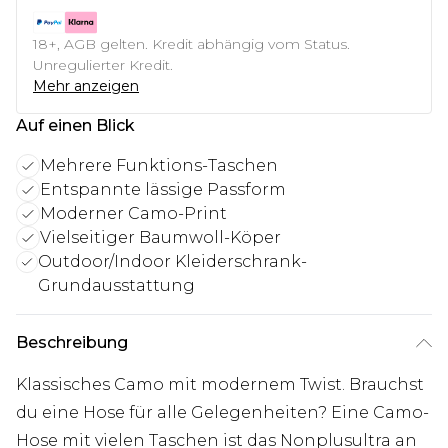
18+, AGB gelten. Kredit abhängig vom Status.
Unregulierter Kredit.
Mehr anzeigen
Auf einen Blick
Mehrere Funktions-Taschen
Entspannte lässige Passform
Moderner Camo-Print
Vielseitiger Baumwoll-Köper
Outdoor/Indoor Kleiderschrank-
Grundausstattung
Beschreibung
Klassisches Camo mit modernem Twist. Brauchst
du eine Hose für alle Gelegenheiten? Eine Camo-
Hose mit vielen Taschen ist das Nonplusultra an