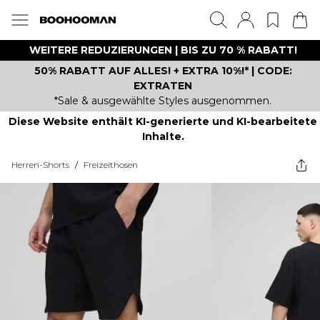
WEITERE REDUZIERUNGEN | BIS ZU 70 % RABATT!
50% RABATT AUF ALLES! + EXTRA 10%!* | CODE:
EXTRATEN
*Sale & ausgewählte Styles ausgenommen.
Diese Website enthält KI-generierte und KI-bearbeitete
Inhalte.
Herren-Shorts
/
Freizeithosen