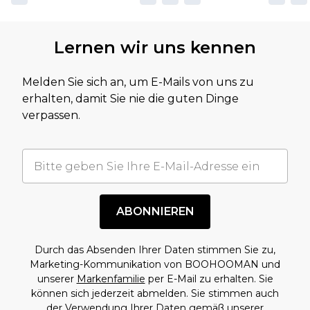
Lernen wir uns kennen
Melden Sie sich an, um E-Mails von uns zu
erhalten, damit Sie nie die guten Dinge
verpassen.
ABONNIEREN
Durch das Absenden Ihrer Daten stimmen Sie zu,
Marketing-Kommunikation von BOOHOOMAN und
unserer
Markenfamilie
per E-Mail zu erhalten. Sie
können sich jederzeit abmelden. Sie stimmen auch
der Verwendung Ihrer Daten gemäß unserer