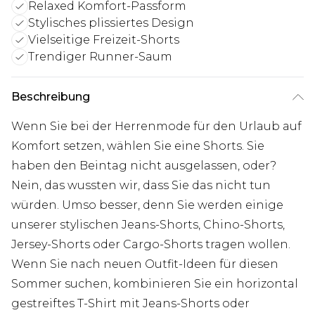
Relaxed Komfort-Passform
Stylisches plissiertes Design
Vielseitige Freizeit-Shorts
Trendiger Runner-Saum
Beschreibung
Wenn Sie bei der Herrenmode für den Urlaub auf
Komfort setzen, wählen Sie eine Shorts. Sie
haben den Beintag nicht ausgelassen, oder?
Nein, das wussten wir, dass Sie das nicht tun
würden. Umso besser, denn Sie werden einige
unserer stylischen Jeans-Shorts, Chino-Shorts,
Jersey-Shorts oder Cargo-Shorts tragen wollen.
Wenn Sie nach neuen Outfit-Ideen für diesen
Sommer suchen, kombinieren Sie ein horizontal
gestreiftes T-Shirt mit Jeans-Shorts oder