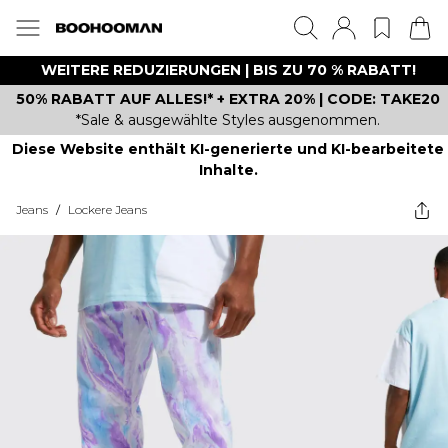
WEITERE REDUZIERUNGEN | BIS ZU 70 % RABATT!
50% RABATT AUF ALLES!* + EXTRA 20% | CODE: TAKE20
*Sale & ausgewählte Styles ausgenommen.
Diese Website enthält KI-generierte und KI-bearbeitete
Inhalte.
Jeans
/
Lockere Jeans