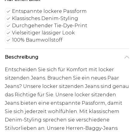
Entspannte lockere Passform
Klassisches Denim-Styling
Durchgehender Tie-Dye-Print
Vielseitiger lässiger Look
100% Baumwollstoff
Beschreibung
Entscheiden Sie sich für Komfort mit locker
sitzenden Jeans. Brauchen Sie ein neues Paar
Jeans? Unsere locker sitzenden Jeans sind genau
das Richtige für Sie. Unsere locker sitzenden
Jeans bieten eine entspannte Passform, damit
Sie sich jederzeit wohlfühlen. Mit klassischem
Denim-Styling sprechen sie verschiedene
Stilvorlieben an. Unsere Herren-Baggy-Jeans