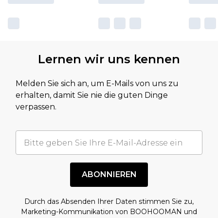
Lernen wir uns kennen
Melden Sie sich an, um E-Mails von uns zu
erhalten, damit Sie nie die guten Dinge
verpassen.
ABONNIEREN
Durch das Absenden Ihrer Daten stimmen Sie zu,
Marketing-Kommunikation von BOOHOOMAN und