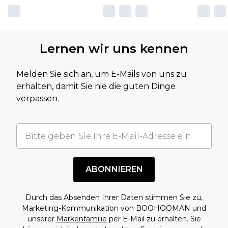
Lernen wir uns kennen
Melden Sie sich an, um E-Mails von uns zu
erhalten, damit Sie nie die guten Dinge
verpassen.
ABONNIEREN
Durch das Absenden Ihrer Daten stimmen Sie zu,
Marketing-Kommunikation von BOOHOOMAN und
unserer
Markenfamilie
per E-Mail zu erhalten. Sie