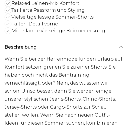
Relaxed Leinen-Mix Komfort
Taillierte Passform und Styling
Vielseitige lässige Sommer-Shorts
Falten-Detail vorne
Mittellange vielseitige Beinbedeckung
Beschreibung
Wenn Sie bei der Herrenmode für den Urlaub auf
Komfort setzen, greifen Sie zu einer Shorts. Sie
haben doch nicht das Beintraining
vernachlässigt, oder? Nein, das wussten wir
schon. Umso besser, denn Sie werden einige
unserer stylischen Jeans-Shorts, Chino-Shorts,
Jersey-Shorts oder Cargo-Shorts zur Schau
stellen wollen. Wenn Sie nach neuen Outfit-
Ideen für diesen Sommer suchen, kombinieren