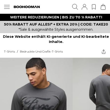
WEITERE REDUZIERUNGEN | BIS ZU 70 % RABATT!
50% RABATT AUF ALLES!* + EXTRA 20% | CODE: TAKE20
*Sale & ausgewählte Styles ausgenommen.
Diese Website enthält KI-generierte und KI-bearbeitete
Inhalte.
T-Shirts
/
Bedruckte Und Grafik-T-Shirts