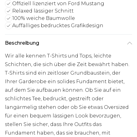
Offiziell lizenziert von Ford Mustang
Relaxed lässiger Schnitt
100% weiche Baumwolle
Auffälliges bedrucktes Grafikdesign
Beschreibung
Wir alle kennen T-Shirts und Tops, leichte
Schichten, die sich über die Zeit bewährt haben.
T-Shirts sind ein zeitloser Grundbaustein, der
Ihrer Garderobe ein solides Fundament bietet,
auf dem Sie aufbauen können. Ob Sie auf ein
schlichtes Tee, bedruckt, gestreift oder
langärmelig stehen oder ob Sie etwas Oversized
für einen bequem lässigen Look bevorzugen,
stellen Sie sicher, dass Ihre Outfits das
Fundament haben, das sie brauchen, mit