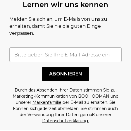
Lernen wir uns kennen
Melden Sie sich an, um E-Mails von uns zu
erhalten, damit Sie nie die guten Dinge
verpassen.
ABONNIEREN
Durch das Absenden Ihrer Daten stimmen Sie zu,
Marketing-Kommunikation von BOOHOOMAN und
unserer
Markenfamilie
per E-Mail zu erhalten. Sie
können sich jederzeit abmelden. Sie stimmen auch
der Verwendung Ihrer Daten gemäß unserer
Datenschutzerklärung.