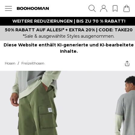
WEITERE REDUZIERUNGEN | BIS ZU 70 % RABATT!
50% RABATT AUF ALLES!* + EXTRA 20% | CODE: TAKE20
*Sale & ausgewählte Styles ausgenommen.
Diese Website enthält KI-generierte und KI-bearbeitete
Inhalte.
Hosen
/
Freizeithosen