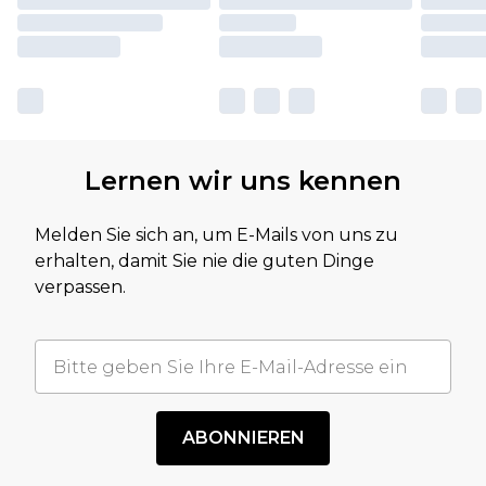
Lernen wir uns kennen
Melden Sie sich an, um E-Mails von uns zu
erhalten, damit Sie nie die guten Dinge
verpassen.
ABONNIEREN