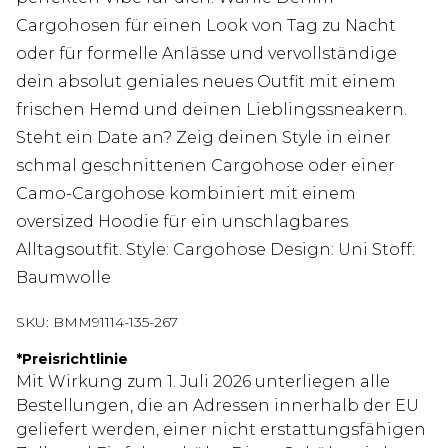
Cargohosen für einen Look von Tag zu Nacht
oder für formelle Anlässe und vervollständige
dein absolut geniales neues Outfit mit einem
frischen Hemd und deinen Lieblingssneakern.
Steht ein Date an? Zeig deinen Style in einer
schmal geschnittenen Cargohose oder einer
Camo-Cargohose kombiniert mit einem
oversized Hoodie für ein unschlagbares
Alltagsoutfit. Style: Cargohose Design: Uni Stoff:
Baumwolle
SKU:
BMM91114-135-267
*
Preisrichtlinie
Mit Wirkung zum 1. Juli 2026 unterliegen alle
Bestellungen, die an Adressen innerhalb der EU
geliefert werden, einer nicht erstattungsfähigen