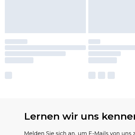
Lernen wir uns kenne
Melden Sie sich an, um E-Mails von uns z