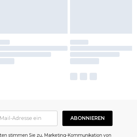
ABONNIEREN
aten stimmen Sie zu, Marketing-Kommunikation von