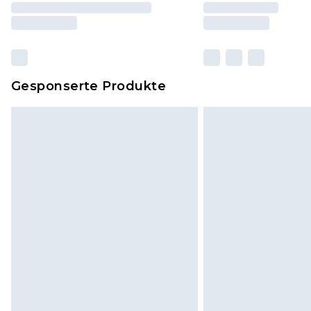
Gesponserte Produkte