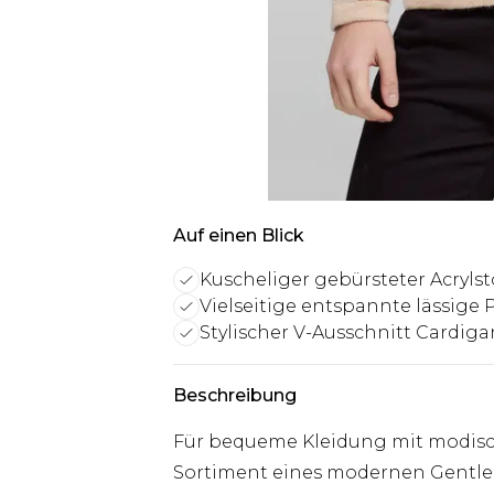
Auf einen Blick
Kuscheliger gebürsteter Acrylst
Vielseitige entspannte lässige
Stylischer V-Ausschnitt Cardigan
Beschreibung
Für bequeme Kleidung mit modisc
Sortiment eines modernen Gentle