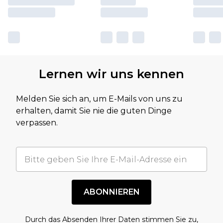
Lernen wir uns kennen
Melden Sie sich an, um E-Mails von uns zu
erhalten, damit Sie nie die guten Dinge
verpassen.
ABONNIEREN
Durch das Absenden Ihrer Daten stimmen Sie zu,