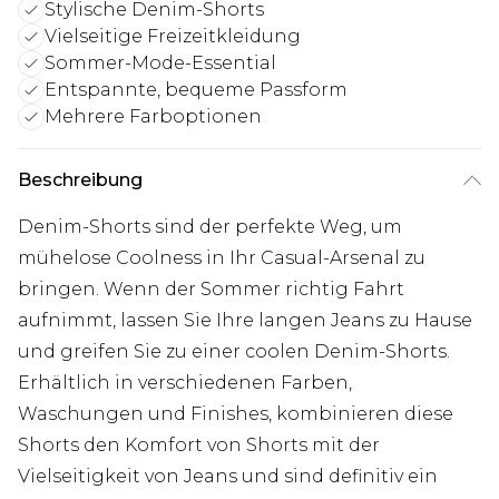
Stylische Denim-Shorts
Vielseitige Freizeitkleidung
Sommer-Mode-Essential
Entspannte, bequeme Passform
Mehrere Farboptionen
Beschreibung
Denim-Shorts sind der perfekte Weg, um
mühelose Coolness in Ihr Casual-Arsenal zu
bringen. Wenn der Sommer richtig Fahrt
aufnimmt, lassen Sie Ihre langen Jeans zu Hause
und greifen Sie zu einer coolen Denim-Shorts.
Erhältlich in verschiedenen Farben,
Waschungen und Finishes, kombinieren diese
Shorts den Komfort von Shorts mit der
Vielseitigkeit von Jeans und sind definitiv ein