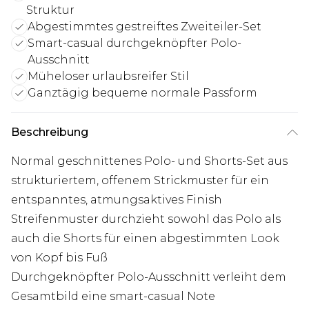
Struktur
Abgestimmtes gestreiftes Zweiteiler-Set
Smart-casual durchgeknöpfter Polo-
Ausschnitt
Müheloser urlaubsreifer Stil
Ganztägig bequeme normale Passform
Beschreibung
Normal geschnittenes Polo- und Shorts-Set aus
strukturiertem, offenem Strickmuster für ein
entspanntes, atmungsaktives Finish
Streifenmuster durchzieht sowohl das Polo als
auch die Shorts für einen abgestimmten Look
von Kopf bis Fuß
Durchgeknöpfter Polo-Ausschnitt verleiht dem
Gesamtbild eine smart-casual Note