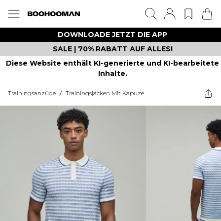
DOWNLOADE JETZT DIE APP
SALE | 70% RABATT AUF ALLES!
Diese Website enthält KI-generierte und KI-bearbeitete
Inhalte.
Trainingsanzüge
/
Trainingsjacken Mit Kapuze