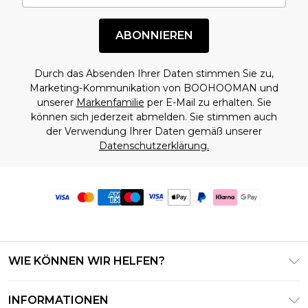
ABONNIEREN
Durch das Absenden Ihrer Daten stimmen Sie zu,
Marketing-Kommunikation von BOOHOOMAN und
unserer
Markenfamilie
per E-Mail zu erhalten. Sie
können sich jederzeit abmelden. Sie stimmen auch
der Verwendung Ihrer Daten gemäß unserer
Datenschutzerklärung.
WIE KÖNNEN WIR HELFEN?
Häufig gestellte Fragen
INFORMATIONEN