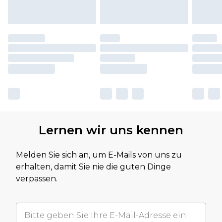
Lernen wir uns kennen
Melden Sie sich an, um E-Mails von uns zu
erhalten, damit Sie nie die guten Dinge
verpassen.