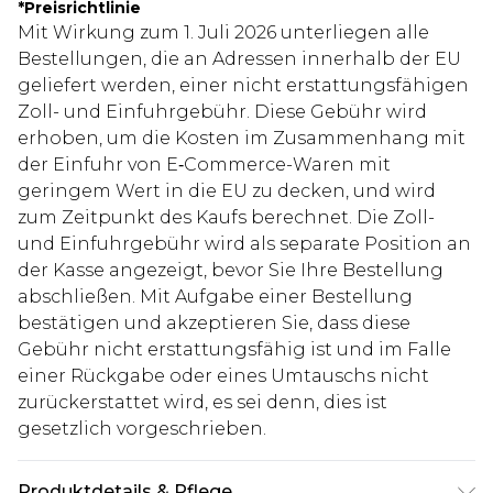
*
Preisrichtlinie
Mit Wirkung zum 1. Juli 2026 unterliegen alle
Bestellungen, die an Adressen innerhalb der EU
geliefert werden, einer nicht erstattungsfähigen
Zoll- und Einfuhrgebühr. Diese Gebühr wird
erhoben, um die Kosten im Zusammenhang mit
der Einfuhr von E‑Commerce-Waren mit
geringem Wert in die EU zu decken, und wird
zum Zeitpunkt des Kaufs berechnet. Die Zoll-
und Einfuhrgebühr wird als separate Position an
der Kasse angezeigt, bevor Sie Ihre Bestellung
abschließen. Mit Aufgabe einer Bestellung
bestätigen und akzeptieren Sie, dass diese
Gebühr nicht erstattungsfähig ist und im Falle
einer Rückgabe oder eines Umtauschs nicht
zurückerstattet wird, es sei denn, dies ist
gesetzlich vorgeschrieben.
Produktdetails & Pflege