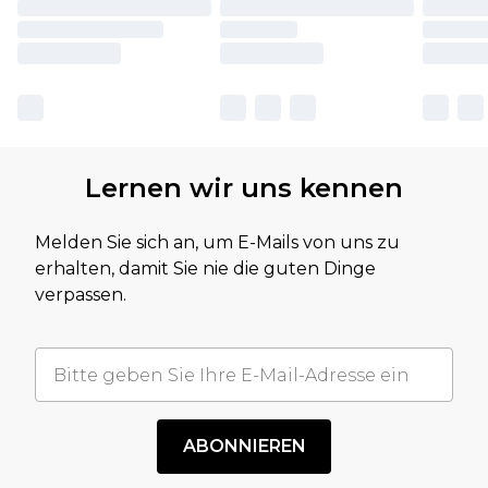
Lernen wir uns kennen
Melden Sie sich an, um E-Mails von uns zu
erhalten, damit Sie nie die guten Dinge
verpassen.
ABONNIEREN