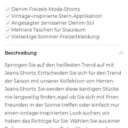
Denim Freizeit-Mode-Shorts
Vintage-inspirierte Stern-Applikation
Angesagter zerrissener Denim-Stil
Mehrere Taschen für Stauraum
Vielseitige Sommer-Freizeitkleidung
Beschreibung
Springen Sie auf den heißesten Trend auf mit
Jeans-Shorts. Entscheiden Sie sich für den Trend
der Saison mit unserer Kollektion von Herren-
Jeans-Shorts. Sie werden diese kantigen Stücke
nie langweilig finden, egal ob Sie sich mit Ihren
Freunden in der Sonne treffen oder einfach nur
einen vintage-inspirierten Look suchen, wir
haben das Richtige für Sie. Wählen Sie aus einer