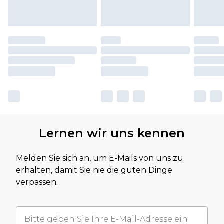
Lernen wir uns kennen
Melden Sie sich an, um E-Mails von uns zu
erhalten, damit Sie nie die guten Dinge
verpassen.