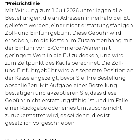
*
Preisrichtlinie
Mit Wirkung zum 1. Juli 2026 unterliegen alle
Bestellungen, die an Adressen innerhalb der EU
geliefert werden, einer nicht erstattungsfähigen
Zoll- und Einfuhrgebühr. Diese Gebühr wird
erhoben, um die Kosten im Zusammenhang mit
der Einfuhr von E‑Commerce-Waren mit
geringem Wert in die EU zu decken, und wird
zum Zeitpunkt des Kaufs berechnet. Die Zoll-
und Einfuhrgebühr wird als separate Position an
der Kasse angezeigt, bevor Sie Ihre Bestellung
abschließen. Mit Aufgabe einer Bestellung
bestätigen und akzeptieren Sie, dass diese
Gebühr nicht erstattungsfähig ist und im Falle
einer Rückgabe oder eines Umtauschs nicht
zurückerstattet wird, es sei denn, dies ist
gesetzlich vorgeschrieben.