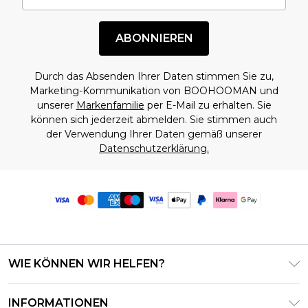
ABONNIEREN
Durch das Absenden Ihrer Daten stimmen Sie zu,
Marketing-Kommunikation von BOOHOOMAN und
unserer
Markenfamilie
per E-Mail zu erhalten. Sie
können sich jederzeit abmelden. Sie stimmen auch
der Verwendung Ihrer Daten gemäß unserer
Datenschutzerklärung.
WIE KÖNNEN WIR HELFEN?
Häufig gestellte Fragen
INFORMATIONEN