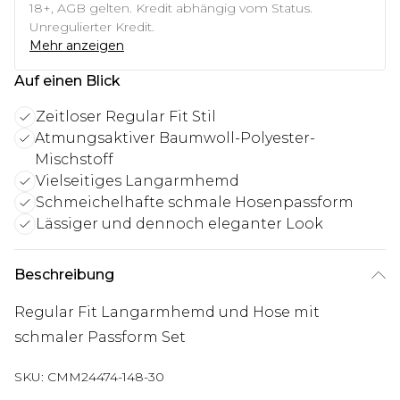
18+, AGB gelten. Kredit abhängig vom Status.
Unregulierter Kredit.
Mehr anzeigen
Auf einen Blick
Zeitloser Regular Fit Stil
Atmungsaktiver Baumwoll-Polyester-
Mischstoff
Vielseitiges Langarmhemd
Schmeichelhafte schmale Hosenpassform
Lässiger und dennoch eleganter Look
Beschreibung
Regular Fit Langarmhemd und Hose mit
schmaler Passform Set
SKU:
CMM24474-148-30