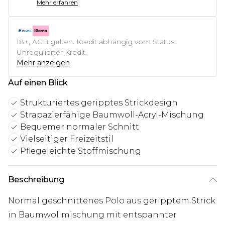
Mehr erfahren
18+, AGB gelten. Kredit abhängig vom Status.
Unregulierter Kredit.
Mehr anzeigen
Auf einen Blick
Strukturiertes geripptes Strickdesign
Strapazierfähige Baumwoll-Acryl-Mischung
Bequemer normaler Schnitt
Vielseitiger Freizeitstil
Pflegeleichte Stoffmischung
Beschreibung
Normal geschnittenes Polo aus geripptem Strick
in Baumwollmischung mit entspannter