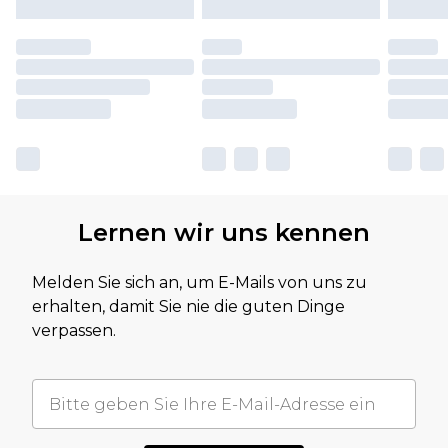
Lernen wir uns kennen
Melden Sie sich an, um E-Mails von uns zu
erhalten, damit Sie nie die guten Dinge
verpassen.