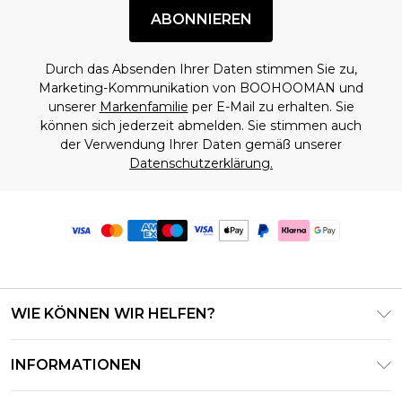
ABONNIEREN
Durch das Absenden Ihrer Daten stimmen Sie zu,
Marketing-Kommunikation von BOOHOOMAN und
unserer
Markenfamilie
per E-Mail zu erhalten. Sie
können sich jederzeit abmelden. Sie stimmen auch
der Verwendung Ihrer Daten gemäß unserer
Datenschutzerklärung.
WIE KÖNNEN WIR HELFEN?
Häufig gestellte Fragen
INFORMATIONEN
Kontaktieren Sie uns