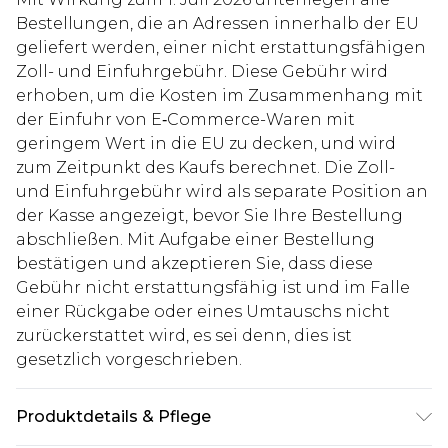
Bestellungen, die an Adressen innerhalb der EU
geliefert werden, einer nicht erstattungsfähigen
Zoll- und Einfuhrgebühr. Diese Gebühr wird
erhoben, um die Kosten im Zusammenhang mit
der Einfuhr von E‑Commerce-Waren mit
geringem Wert in die EU zu decken, und wird
zum Zeitpunkt des Kaufs berechnet. Die Zoll-
und Einfuhrgebühr wird als separate Position an
der Kasse angezeigt, bevor Sie Ihre Bestellung
abschließen. Mit Aufgabe einer Bestellung
bestätigen und akzeptieren Sie, dass diese
Gebühr nicht erstattungsfähig ist und im Falle
einer Rückgabe oder eines Umtauschs nicht
zurückerstattet wird, es sei denn, dies ist
gesetzlich vorgeschrieben.
Produktdetails & Pflege