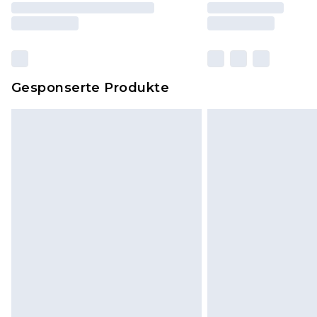
Gesponserte Produkte