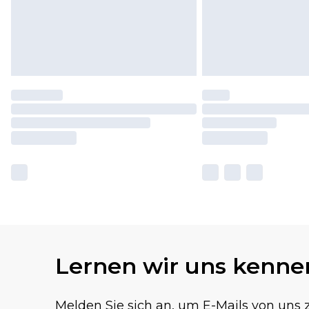
Lernen wir uns kenne
Melden Sie sich an, um E-Mails von uns z