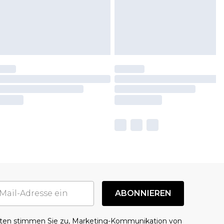
ABONNIEREN
aten stimmen Sie zu, Marketing-Kommunikation von