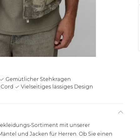
Gemütlicher Stehkragen
 Cord
Vielseitiges lässiges Design
ekleidungs-Sortiment mit unserer
Mäntel und Jacken für Herren. Ob Sie einen