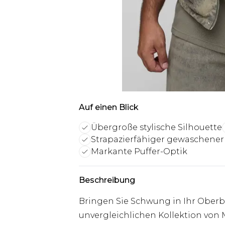
Auf einen Blick
Übergroße stylische Silhouette
Strapazierfähiger gewaschener
Markante Puffer-Optik
Beschreibung
Bringen Sie Schwung in Ihr Oberb
unvergleichlichen Kollektion von 