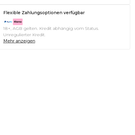
Flexible Zahlungsoptionen verfügbar
18+, AGB gelten. Kredit abhängig vom Status.
Unregulierter Kredit.
Mehr anzeigen