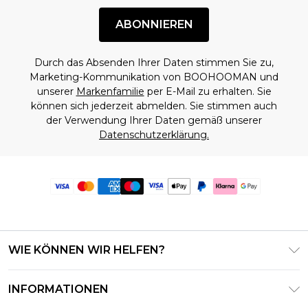
ABONNIEREN
Durch das Absenden Ihrer Daten stimmen Sie zu,
Marketing-Kommunikation von BOOHOOMAN und
unserer
Markenfamilie
per E-Mail zu erhalten. Sie
können sich jederzeit abmelden. Sie stimmen auch
der Verwendung Ihrer Daten gemäß unserer
Datenschutzerklärung.
WIE KÖNNEN WIR HELFEN?
Häufig gestellte Fragen
INFORMATIONEN
Kontaktieren Sie uns