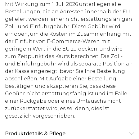
Mit Wirkung zum 1. Juli 2026 unterliegen alle
Bestellungen, die an Adressen innerhalb der EU
geliefert werden, einer nicht erstattungsfähigen
Zoll- und Einfuhrgebühr. Diese Gebühr wird
erhoben, um die Kosten im Zusammenhang mit
der Einfuhr von E‑Commerce-Waren mit
geringem Wert in die EU zu decken, und wird
zum Zeitpunkt des Kaufs berechnet. Die Zoll-
und Einfuhrgebühr wird als separate Position an
der Kasse angezeigt, bevor Sie Ihre Bestellung
abschließen. Mit Aufgabe einer Bestellung
bestätigen und akzeptieren Sie, dass diese
Gebühr nicht erstattungsfähig ist und im Falle
einer Rückgabe oder eines Umtauschs nicht
zurückerstattet wird, es sei denn, dies ist
gesetzlich vorgeschrieben.
Produktdetails & Pflege