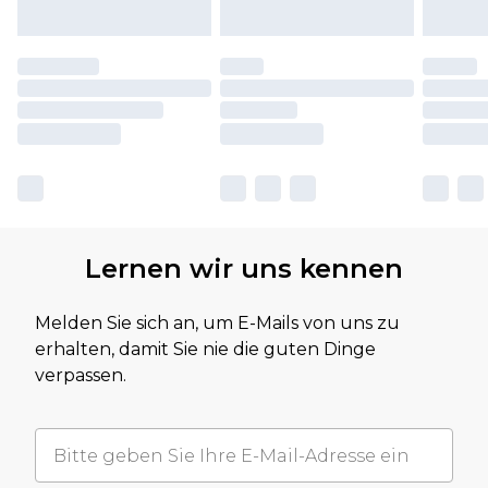
Lernen wir uns kennen
Melden Sie sich an, um E-Mails von uns zu
erhalten, damit Sie nie die guten Dinge
verpassen.