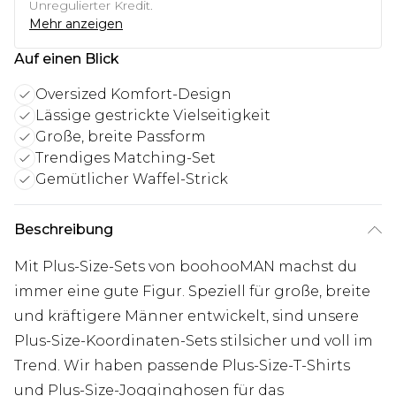
Unregulierter Kredit.
Mehr anzeigen
Auf einen Blick
Oversized Komfort-Design
Lässige gestrickte Vielseitigkeit
Große, breite Passform
Trendiges Matching-Set
Gemütlicher Waffel-Strick
Beschreibung
Mit Plus-Size-Sets von boohooMAN machst du
immer eine gute Figur. Speziell für große, breite
und kräftigere Männer entwickelt, sind unsere
Plus-Size-Koordinaten-Sets stilsicher und voll im
Trend. Wir haben passende Plus-Size-T-Shirts
und Plus-Size-Jogginghosen für das