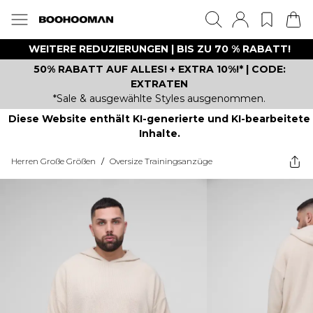
WEITERE REDUZIERUNGEN | BIS ZU 70 % RABATT!
50% RABATT AUF ALLES! + EXTRA 10%!* | CODE:
EXTRATEN
*Sale & ausgewählte Styles ausgenommen.
Diese Website enthält KI-generierte und KI-bearbeitete
Inhalte.
Herren Große Größen
/
Oversize Trainingsanzüge