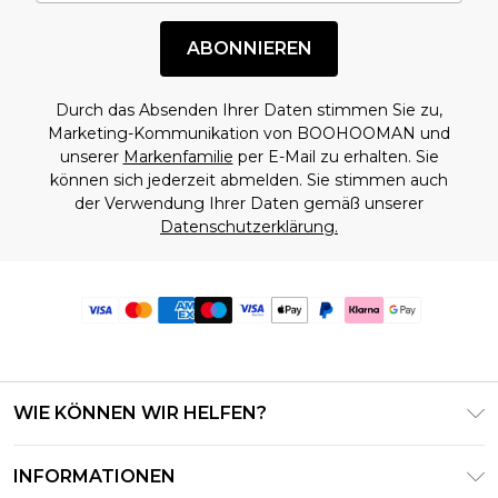
ABONNIEREN
Durch das Absenden Ihrer Daten stimmen Sie zu,
Marketing-Kommunikation von BOOHOOMAN und
unserer
Markenfamilie
per E-Mail zu erhalten. Sie
können sich jederzeit abmelden. Sie stimmen auch
der Verwendung Ihrer Daten gemäß unserer
Datenschutzerklärung.
WIE KÖNNEN WIR HELFEN?
Häufig gestellte Fragen
INFORMATIONEN
Kontaktieren Sie uns