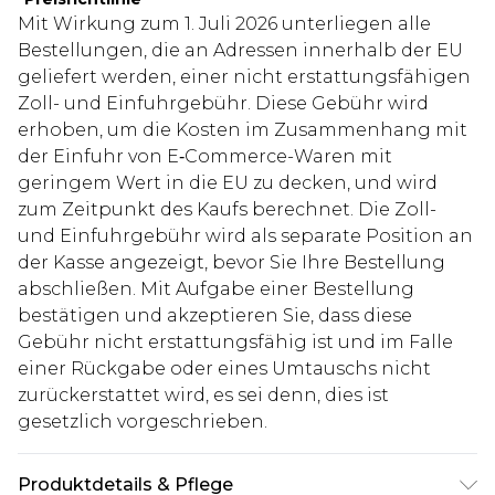
Mit Wirkung zum 1. Juli 2026 unterliegen alle
Bestellungen, die an Adressen innerhalb der EU
geliefert werden, einer nicht erstattungsfähigen
Zoll- und Einfuhrgebühr. Diese Gebühr wird
erhoben, um die Kosten im Zusammenhang mit
der Einfuhr von E‑Commerce-Waren mit
geringem Wert in die EU zu decken, und wird
zum Zeitpunkt des Kaufs berechnet. Die Zoll-
und Einfuhrgebühr wird als separate Position an
der Kasse angezeigt, bevor Sie Ihre Bestellung
abschließen. Mit Aufgabe einer Bestellung
bestätigen und akzeptieren Sie, dass diese
Gebühr nicht erstattungsfähig ist und im Falle
einer Rückgabe oder eines Umtauschs nicht
zurückerstattet wird, es sei denn, dies ist
gesetzlich vorgeschrieben.
Produktdetails & Pflege