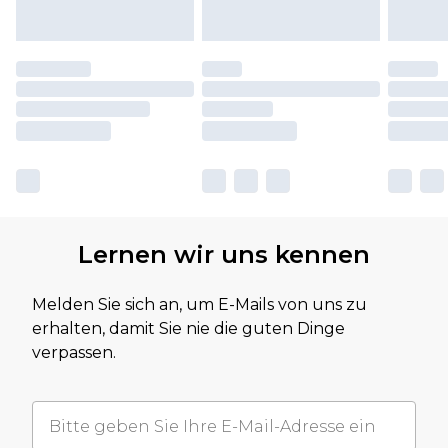
Lernen wir uns kennen
Melden Sie sich an, um E-Mails von uns zu
erhalten, damit Sie nie die guten Dinge
verpassen.