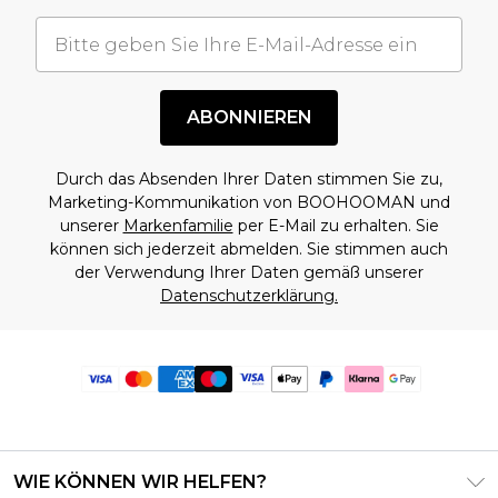
ABONNIEREN
Durch das Absenden Ihrer Daten stimmen Sie zu,
Marketing-Kommunikation von BOOHOOMAN und
unserer
Markenfamilie
per E-Mail zu erhalten. Sie
können sich jederzeit abmelden. Sie stimmen auch
der Verwendung Ihrer Daten gemäß unserer
Datenschutzerklärung.
WIE KÖNNEN WIR HELFEN?