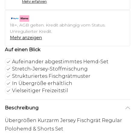
Mehr erfahren
18+, AGB gelten. Kredit abhängig vom Status.
Unregulierter Kredit.
Mehr anzeigen
Auf einen Blick
Aufeinander abgestimmtes Hemd-Set
Stretch-Jersey-Stoffmischung
Strukturiertes Fischgrätmuster
In Übergröße erhältlich
Vielseitiger Freizeitstil
Beschreibung
Übergrößen Kurzarm Jersey Fischgrät Regular
Polohemd & Shorts Set