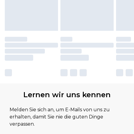
Lernen wir uns kennen
Melden Sie sich an, um E-Mails von uns zu
erhalten, damit Sie nie die guten Dinge
verpassen.