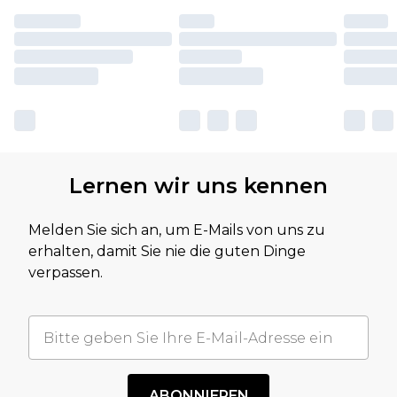
Lernen wir uns kennen
Melden Sie sich an, um E-Mails von uns zu
erhalten, damit Sie nie die guten Dinge
verpassen.
ABONNIEREN