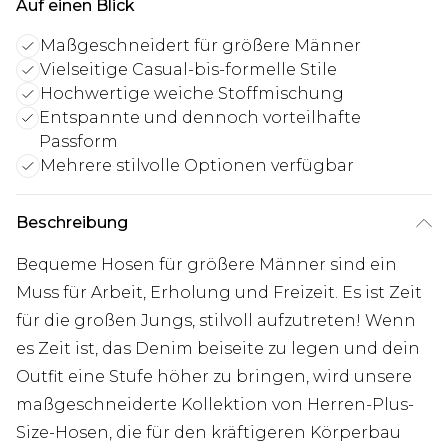
Auf einen Blick
Maßgeschneidert für größere Männer
Vielseitige Casual-bis-formelle Stile
Hochwertige weiche Stoffmischung
Entspannte und dennoch vorteilhafte
Passform
Mehrere stilvolle Optionen verfügbar
Beschreibung
Bequeme Hosen für größere Männer sind ein
Muss für Arbeit, Erholung und Freizeit. Es ist Zeit
für die großen Jungs, stilvoll aufzutreten! Wenn
es Zeit ist, das Denim beiseite zu legen und dein
Outfit eine Stufe höher zu bringen, wird unsere
maßgeschneiderte Kollektion von Herren-Plus-
Size-Hosen, die für den kräftigeren Körperbau