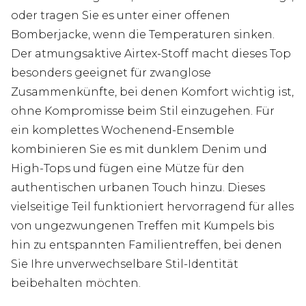
oder tragen Sie es unter einer offenen
Bomberjacke, wenn die Temperaturen sinken.
Der atmungsaktive Airtex-Stoff macht dieses Top
besonders geeignet für zwanglose
Zusammenkünfte, bei denen Komfort wichtig ist,
ohne Kompromisse beim Stil einzugehen. Für
ein komplettes Wochenend-Ensemble
kombinieren Sie es mit dunklem Denim und
High-Tops und fügen eine Mütze für den
authentischen urbanen Touch hinzu. Dieses
vielseitige Teil funktioniert hervorragend für alles
von ungezwungenen Treffen mit Kumpels bis
hin zu entspannten Familientreffen, bei denen
Sie Ihre unverwechselbare Stil-Identität
beibehalten möchten.