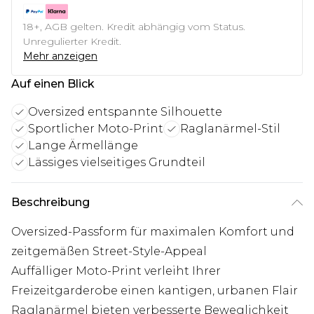
18+, AGB gelten. Kredit abhängig vom Status.
Unregulierter Kredit.
Mehr anzeigen
Auf einen Blick
Oversized entspannte Silhouette
Sportlicher Moto-Print
Raglanärmel-Stil
Lange Ärmellänge
Lässiges vielseitiges Grundteil
Beschreibung
Oversized-Passform für maximalen Komfort und
zeitgemäßen Street-Style-Appeal
Auffälliger Moto-Print verleiht Ihrer
Freizeitgarderobe einen kantigen, urbanen Flair
Raglanärmel bieten verbesserte Beweglichkeit