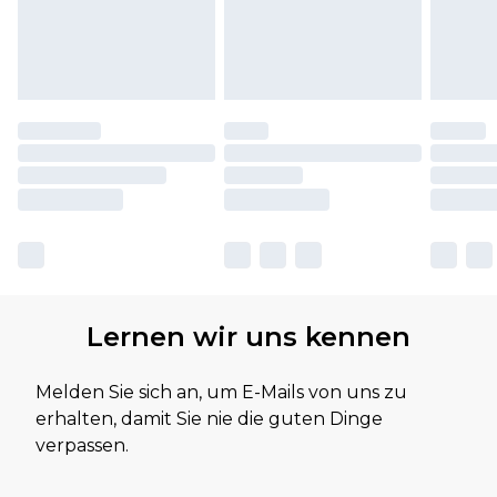
Lernen wir uns kennen
Melden Sie sich an, um E-Mails von uns zu
erhalten, damit Sie nie die guten Dinge
verpassen.