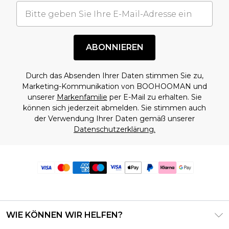
ABONNIEREN
Durch das Absenden Ihrer Daten stimmen Sie zu,
Marketing-Kommunikation von BOOHOOMAN und
unserer
Markenfamilie
per E-Mail zu erhalten. Sie
können sich jederzeit abmelden. Sie stimmen auch
der Verwendung Ihrer Daten gemäß unserer
Datenschutzerklärung.
WIE KÖNNEN WIR HELFEN?