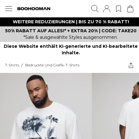
WEITERE REDUZIERUNGEN | BIS ZU 70 % RABATT!
50% RABATT AUF ALLES!* + EXTRA 20% | CODE: TAKE20
*Sale & ausgewählte Styles ausgenommen.
Diese Website enthält KI-generierte und KI-bearbeitete
Inhalte.
T-Shirts
/
Bedruckte Und Grafik-T-Shirts