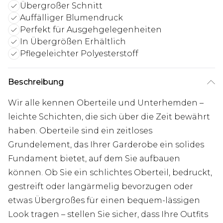
Übergroßer Schnitt
Auffälliger Blumendruck
Perfekt für Ausgehgelegenheiten
In Übergrößen Erhältlich
Pflegeleichter Polyesterstoff
Beschreibung
Wir alle kennen Oberteile und Unterhemden –
leichte Schichten, die sich über die Zeit bewährt
haben. Oberteile sind ein zeitloses
Grundelement, das Ihrer Garderobe ein solides
Fundament bietet, auf dem Sie aufbauen
können. Ob Sie ein schlichtes Oberteil, bedruckt,
gestreift oder langärmelig bevorzugen oder
etwas Übergroßes für einen bequem-lässigen
Look tragen – stellen Sie sicher, dass Ihre Outfits