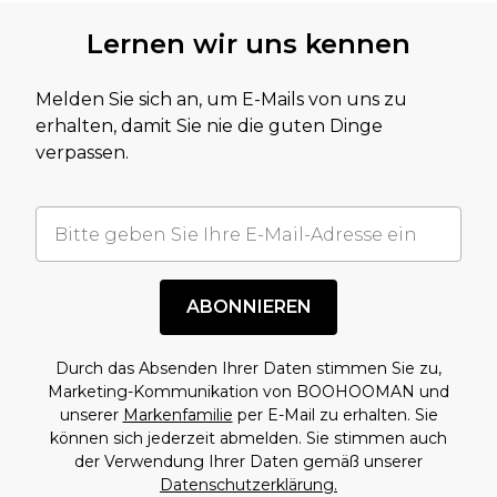
Lernen wir uns kennen
Melden Sie sich an, um E-Mails von uns zu
erhalten, damit Sie nie die guten Dinge
verpassen.
ABONNIEREN
Durch das Absenden Ihrer Daten stimmen Sie zu,
Marketing-Kommunikation von BOOHOOMAN und
unserer
Markenfamilie
per E-Mail zu erhalten. Sie
können sich jederzeit abmelden. Sie stimmen auch
der Verwendung Ihrer Daten gemäß unserer
Datenschutzerklärung.