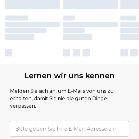
Lernen wir uns kennen
Melden Sie sich an, um E-Mails von uns zu
erhalten, damit Sie nie die guten Dinge
verpassen.