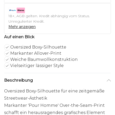
18+, AGB gelten. Kredit abhängig vom Status.
Unregulierter Kredit.
Mehr anzeigen
Auf einen Blick
Oversized Boxy-Silhouette
Markanter Allover-Print
Weiche Baumwollkonstruktion
Vielseitiger lässiger Style
Beschreibung
Oversized Boxy-Silhouette für eine zeitgemäße
Streetwear-Ästhetik
Markanter 'Pour Homme' Over-the-Seam-Print
schafft ein herausragendes grafisches Element