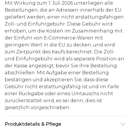
Mit Wirkung zum 1. Juli 2026 unterliegen alle
Bestellungen, die an Adressen innerhalb der EU
geliefert werden, einer nicht erstattungsfähigen
Zoll- und Einfuhrgebühr. Diese Gebühr wird
erhoben, um die Kosten im Zusammenhang mit
der Einfuhr von E‑Commerce-Waren mit
geringem Wert in die EU zu decken, und wird
zum Zeitpunkt des Kaufs berechnet. Die Zoll-
und Einfuhrgebühr wird als separate Position an
der Kasse angezeigt, bevor Sie Ihre Bestellung
abschließen. Mit Aufgabe einer Bestellung
bestätigen und akzeptieren Sie, dass diese
Gebühr nicht erstattungsfähig ist und im Falle
einer Rückgabe oder eines Umtauschs nicht
zurückerstattet wird, es sei denn, dies ist
gesetzlich vorgeschrieben.
Produktdetails & Pflege