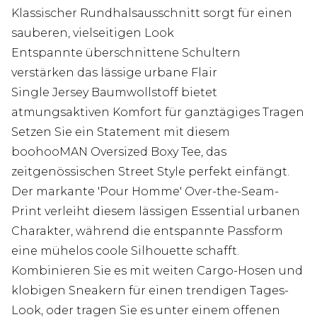
Klassischer Rundhalsausschnitt sorgt für einen
sauberen, vielseitigen Look
Entspannte überschnittene Schultern
verstärken das lässige urbane Flair
Single Jersey Baumwollstoff bietet
atmungsaktiven Komfort für ganztägiges Tragen
Setzen Sie ein Statement mit diesem
boohooMAN Oversized Boxy Tee, das
zeitgenössischen Street Style perfekt einfängt.
Der markante 'Pour Homme' Over-the-Seam-
Print verleiht diesem lässigen Essential urbanen
Charakter, während die entspannte Passform
eine mühelos coole Silhouette schafft.
Kombinieren Sie es mit weiten Cargo-Hosen und
klobigen Sneakern für einen trendigen Tages-
Look, oder tragen Sie es unter einem offenen