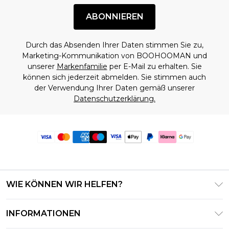
ABONNIEREN
Durch das Absenden Ihrer Daten stimmen Sie zu,
Marketing-Kommunikation von BOOHOOMAN und
unserer
Markenfamilie
per E-Mail zu erhalten. Sie
können sich jederzeit abmelden. Sie stimmen auch
der Verwendung Ihrer Daten gemäß unserer
Datenschutzerklärung.
WIE KÖNNEN WIR HELFEN?
Häufig gestellte Fragen
INFORMATIONEN
Kontaktieren Sie uns