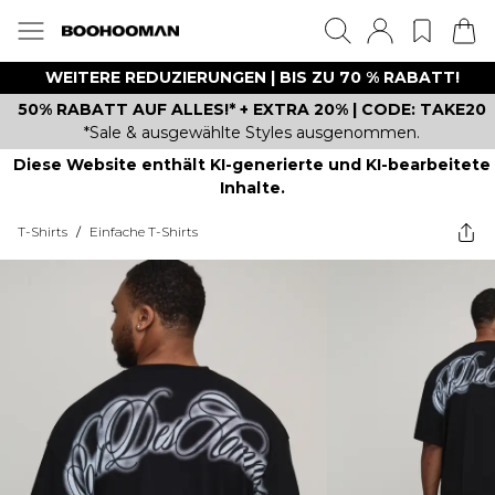
WEITERE REDUZIERUNGEN | BIS ZU 70 % RABATT!
50% RABATT AUF ALLES!* + EXTRA 20% | CODE: TAKE20
*Sale & ausgewählte Styles ausgenommen.
Diese Website enthält KI-generierte und KI-bearbeitete
Inhalte.
T-Shirts
/
Einfache T-Shirts