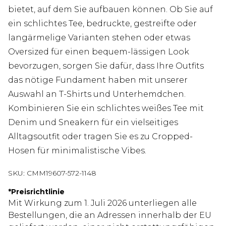
bietet, auf dem Sie aufbauen können. Ob Sie auf
ein schlichtes Tee, bedruckte, gestreifte oder
langärmelige Varianten stehen oder etwas
Oversized für einen bequem-lässigen Look
bevorzugen, sorgen Sie dafür, dass Ihre Outfits
das nötige Fundament haben mit unserer
Auswahl an T-Shirts und Unterhemdchen.
Kombinieren Sie ein schlichtes weißes Tee mit
Denim und Sneakern für ein vielseitiges
Alltagsoutfit oder tragen Sie es zu Cropped-
Hosen für minimalistische Vibes.
SKU:
CMM19607-572-1148
*
Preisrichtlinie
Mit Wirkung zum 1. Juli 2026 unterliegen alle
Bestellungen, die an Adressen innerhalb der EU