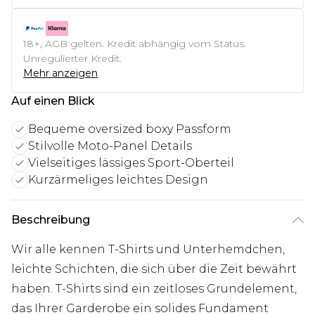
18+, AGB gelten. Kredit abhängig vom Status.
Unregulierter Kredit.
Mehr anzeigen
Auf einen Blick
Bequeme oversized boxy Passform
Stilvolle Moto-Panel Details
Vielseitiges lässiges Sport-Oberteil
Kurzärmeliges leichtes Design
Beschreibung
Wir alle kennen T-Shirts und Unterhemdchen,
leichte Schichten, die sich über die Zeit bewährt
haben. T-Shirts sind ein zeitloses Grundelement,
das Ihrer Garderobe ein solides Fundament