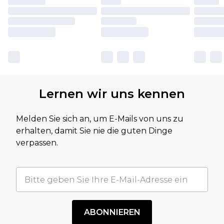
Lernen wir uns kennen
Melden Sie sich an, um E-Mails von uns zu
erhalten, damit Sie nie die guten Dinge
verpassen.
ABONNIEREN