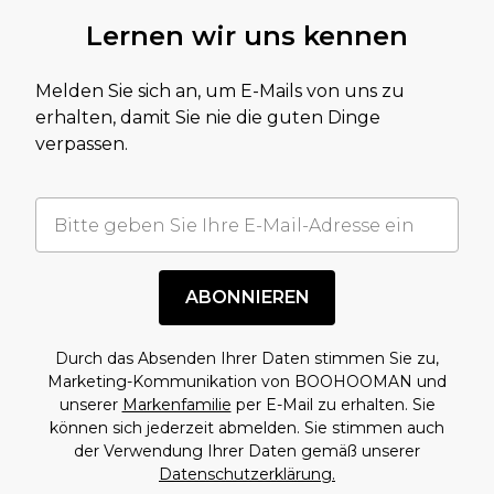
Lernen wir uns kennen
Melden Sie sich an, um E-Mails von uns zu
erhalten, damit Sie nie die guten Dinge
verpassen.
ABONNIEREN
Durch das Absenden Ihrer Daten stimmen Sie zu,
Marketing-Kommunikation von BOOHOOMAN und
unserer
Markenfamilie
per E-Mail zu erhalten. Sie
können sich jederzeit abmelden. Sie stimmen auch
der Verwendung Ihrer Daten gemäß unserer
Datenschutzerklärung.