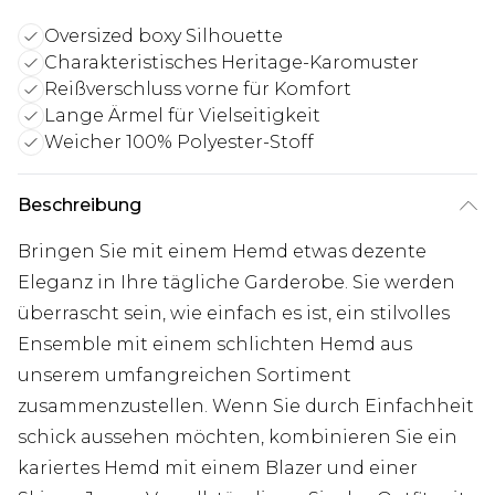
Oversized boxy Silhouette
Charakteristisches Heritage-Karomuster
Reißverschluss vorne für Komfort
Lange Ärmel für Vielseitigkeit
Weicher 100% Polyester-Stoff
Beschreibung
Bringen Sie mit einem Hemd etwas dezente
Eleganz in Ihre tägliche Garderobe. Sie werden
überrascht sein, wie einfach es ist, ein stilvolles
Ensemble mit einem schlichten Hemd aus
unserem umfangreichen Sortiment
zusammenzustellen. Wenn Sie durch Einfachheit
schick aussehen möchten, kombinieren Sie ein
kariertes Hemd mit einem Blazer und einer