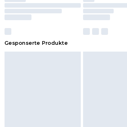
Gesponserte Produkte