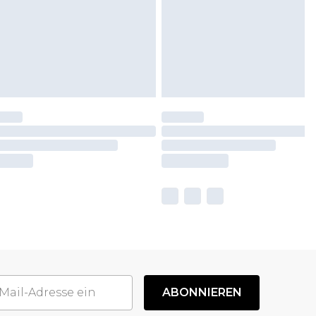
ABONNIEREN