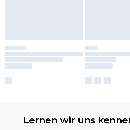
Lernen wir uns kenne