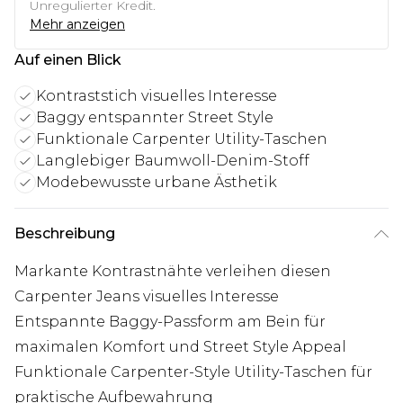
Unregulierter Kredit.
Mehr anzeigen
Auf einen Blick
Kontraststich visuelles Interesse
Baggy entspannter Street Style
Funktionale Carpenter Utility-Taschen
Langlebiger Baumwoll-Denim-Stoff
Modebewusste urbane Ästhetik
Beschreibung
Markante Kontrastnähte verleihen diesen
Carpenter Jeans visuelles Interesse
Entspannte Baggy-Passform am Bein für
maximalen Komfort und Street Style Appeal
Funktionale Carpenter-Style Utility-Taschen für
praktische Aufbewahrung