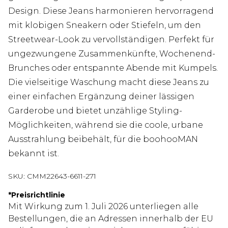
Design. Diese Jeans harmonieren hervorragend
mit klobigen Sneakern oder Stiefeln, um den
Streetwear-Look zu vervollständigen. Perfekt für
ungezwungene Zusammenkünfte, Wochenend-
Brunches oder entspannte Abende mit Kumpels.
Die vielseitige Waschung macht diese Jeans zu
einer einfachen Ergänzung deiner lässigen
Garderobe und bietet unzählige Styling-
Möglichkeiten, während sie die coole, urbane
Ausstrahlung beibehält, für die boohooMAN
bekannt ist.
SKU:
CMM22643-6611-271
*
Preisrichtlinie
Mit Wirkung zum 1. Juli 2026 unterliegen alle
Bestellungen, die an Adressen innerhalb der EU