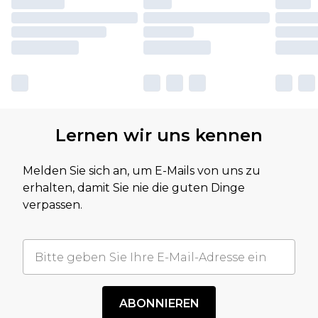
Lernen wir uns kennen
Melden Sie sich an, um E-Mails von uns zu
erhalten, damit Sie nie die guten Dinge
verpassen.
ABONNIEREN