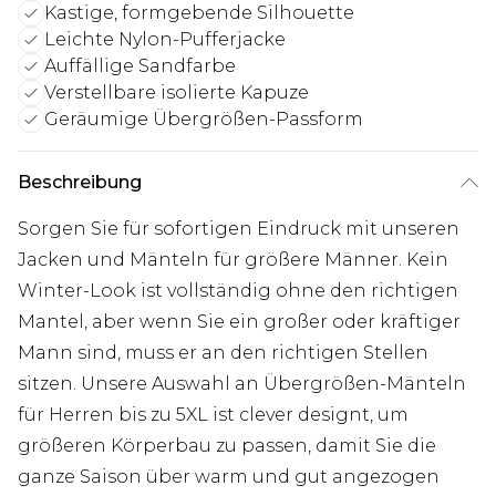
Kastige, formgebende Silhouette
Leichte Nylon-Pufferjacke
Auffällige Sandfarbe
Verstellbare isolierte Kapuze
Geräumige Übergrößen-Passform
Beschreibung
Sorgen Sie für sofortigen Eindruck mit unseren
Jacken und Mänteln für größere Männer. Kein
Winter-Look ist vollständig ohne den richtigen
Mantel, aber wenn Sie ein großer oder kräftiger
Mann sind, muss er an den richtigen Stellen
sitzen. Unsere Auswahl an Übergrößen-Mänteln
für Herren bis zu 5XL ist clever designt, um
größeren Körperbau zu passen, damit Sie die
ganze Saison über warm und gut angezogen