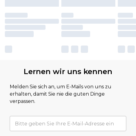
Lernen wir uns kennen
Melden Sie sich an, um E-Mails von uns zu
erhalten, damit Sie nie die guten Dinge
verpassen.