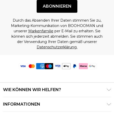
ABONNIEREN
Durch das Absenden Ihrer Daten stimmen Sie zu,
Marketing-Kommunikation von BOOHOOMAN und
unserer
Markenfamilie
per E-Mail zu erhalten. Sie
können sich jederzeit abmelden. Sie stimmen auch
der Verwendung Ihrer Daten gemäß unserer
Datenschutzerklärung.
WIE KÖNNEN WIR HELFEN?
Häufig gestellte Fragen
INFORMATIONEN
Kontaktieren Sie uns