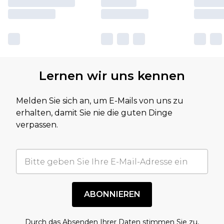
Lernen wir uns kennen
Melden Sie sich an, um E-Mails von uns zu
erhalten, damit Sie nie die guten Dinge
verpassen.
ABONNIEREN
Durch das Absenden Ihrer Daten stimmen Sie zu,