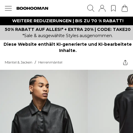
WEITERE REDUZIERUNGEN | BIS ZU 70 % RABATT!
50% RABATT AUF ALLES!* + EXTRA 20% | CODE: TAKE20
*Sale & ausgewählte Styles ausgenommen.
Diese Website enthält KI-generierte und KI-bearbeitete
Inhalte.
Mäntel & Jacken
/
Herrenmäntel