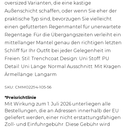
oversized Varianten, die eine kastige
Außenschicht schaffen, oder wenn Sie eher der
praktische Typ sind, bevorzugen Sie vielleicht
einen gefütterten Regenmantel für unerwartete
Regentage. Für die Übergangszeiten verleiht ein
mittellanger Mantel genau den richtigen letzten
Schliff für Ihr Outfit bei jeder Gelegenheit im
Freien. Stil: Trenchcoat Design: Uni Stoff: PU
Detail: Uni Länge: Normal Ausschnitt: Mit Kragen
Ärmellänge: Langarm
SKU:
CMM02294-105-56
*
Preisrichtlinie
Mit Wirkung zum 1. Juli 2026 unterliegen alle
Bestellungen, die an Adressen innerhalb der EU
geliefert werden, einer nicht erstattungsfähigen
Zoll- und Einfuhrgebühr. Diese Gebühr wird