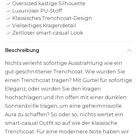
Oversized kastige Silhouette
Luxuriöser PU-Stoff
Klassisches Trenchcoat-Design
Vielseitiges Kragendetail
Zeitloser smart-casual Look
Beschreibung
Nichts verleiht sofortige Ausstrahlung wie ein
gut geschnittener Trenchcoat. Wie würden Sie
einen Trenchcoat tragen? Mit Gürtel für sofortige
Eleganz, oder würden Sie den Kragen
hochschlagen und ihn offen mit einer dunklen
Sonnenbrille tragen, um eine geheimnisvolle
Aura zu schaffen? So oder so, nichts wertet ein
smart-casual Outfit so auf wie der klassische
Trenchcoat. Für eine modernere Note haben wir