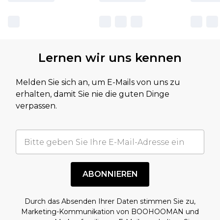
Lernen wir uns kennen
Melden Sie sich an, um E-Mails von uns zu
erhalten, damit Sie nie die guten Dinge
verpassen.
ABONNIEREN
Durch das Absenden Ihrer Daten stimmen Sie zu,
Marketing-Kommunikation von BOOHOOMAN und