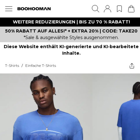
WEITERE REDUZIERUNGEN | BIS ZU 70 % RABATT!
50% RABATT AUF ALLES!* + EXTRA 20% | CODE: TAKE20
*Sale & ausgewählte Styles ausgenommen.
Diese Website enthält KI-generierte und KI-bearbeitete
Inhalte.
T-Shirts
/
Einfache T-Shirts