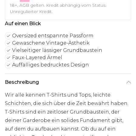
18+, AGB gelten. Kredit abhängig vom Status.
Unregulierter Kredit.
Auf einen Blick
Oversized entspannte Passform
Gewaschene Vintage-Ästhetik
Vielseitiger lässiger Grundbaustein
Faux-Layered Ärmel
Auffälliges bedrucktes Design
Beschreibung
Wir alle kennen T-Shirts und Tops, leichte
Schichten, die sich über die Zeit bewährt haben.
T-Shirts sind ein zeitloser Grundbaustein, der
deiner Garderobe ein solides Fundament gibt,
auf dem du aufbauen kannst. Ob du auf ein