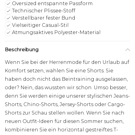
Oversized entspannte Passform
Technischer Plissee-Stoff
Verstellbarer fester Bund
Vielseitiger Casual-Stil
Atmungsaktives Polyester-Material
Beschreibung
Wenn Sie bei der Herrenmode für den Urlaub auf
Komfort setzen, wählen Sie eine Shorts. Sie
haben doch nicht das Beintraining ausgelassen,
oder? Nein, das wussten wir schon. Umso besser,
denn Sie werden einige unserer stylischen Jeans-
Shorts, Chino-Shorts, Jersey-Shorts oder Cargo-
Shorts zur Schau stellen wollen. Wenn Sie nach
neuen Outfit-Ideen für diesen Sommer suchen,
kombinieren Sie ein horizontal gestreiftes T-