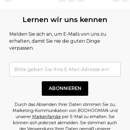
Lernen wir uns kennen
Melden Sie sich an, um E-Mails von uns zu
erhalten, damit Sie nie die guten Dinge
verpassen.
ABONNIEREN
Durch das Absenden Ihrer Daten stimmen Sie zu,
Marketing-Kommunikation von BOOHOOMAN und
unserer
Markenfamilie
per E-Mail zu erhalten. Sie
können sich jederzeit abmelden. Sie stimmen auch
der Verwendung Ihrer Daten gemäß unserer