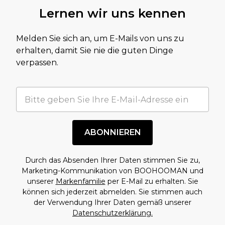
Lernen wir uns kennen
Melden Sie sich an, um E-Mails von uns zu
erhalten, damit Sie nie die guten Dinge
verpassen.
ABONNIEREN
Durch das Absenden Ihrer Daten stimmen Sie zu,
Marketing-Kommunikation von BOOHOOMAN und
unserer
Markenfamilie
per E-Mail zu erhalten. Sie
können sich jederzeit abmelden. Sie stimmen auch
der Verwendung Ihrer Daten gemäß unserer
Datenschutzerklärung.