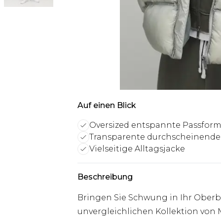
Auf einen Blick
Oversized entspannte Passfor
Transparente durchscheinende
Vielseitige Alltagsjacke
Beschreibung
Bringen Sie Schwung in Ihr Oberb
unvergleichlichen Kollektion von 