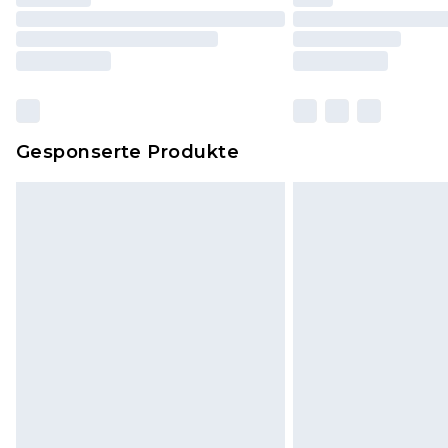
Gesponserte Produkte