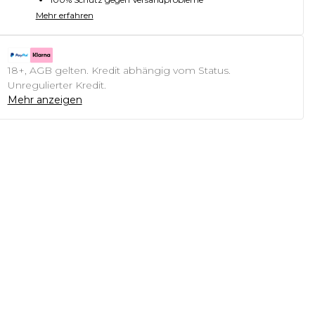
Mehr erfahren
18+, AGB gelten. Kredit abhängig vom Status.
Unregulierter Kredit.
Mehr anzeigen