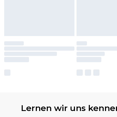
Lernen wir uns kenne