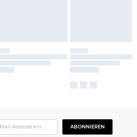
ABONNIEREN