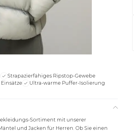
m
Strapazierfähiges Ripstop-Gewebe
 Einsätze
Ultra-warme Puffer-Isolierung
ekleidungs-Sortiment mit unserer
Mäntel und Jacken für Herren. Ob Sie einen