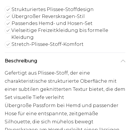
Strukturiertes Plissee-Stoffdesign
Übergroßer Reverskragen-Stil
Passendes Hemd- und Hosen-Set
Vielseitige Freizeitkleidung bis formelle
Kleidung
Stretch-Plissee-Stoff-Komfort
Beschreibung
Gefertigt aus Plissee-Stoff, der eine
charakteristische strukturierte Oberfläche mit
einer subtilen geknitterten Textur bietet, die dem
Set visuelle Tiefe verleiht
Übergroße Passform bei Hemd und passender
Hose für eine entspannte, zeitgemäße
Silhouette, die sich mühelos bewegt
Reverskragen am Hemd verleiht einen lässigen,