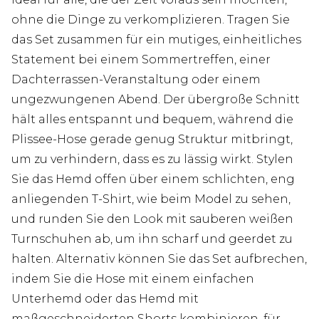
ohne die Dinge zu verkomplizieren. Tragen Sie
das Set zusammen für ein mutiges, einheitliches
Statement bei einem Sommertreffen, einer
Dachterrassen-Veranstaltung oder einem
ungezwungenen Abend. Der übergroße Schnitt
hält alles entspannt und bequem, während die
Plissee-Hose gerade genug Struktur mitbringt,
um zu verhindern, dass es zu lässig wirkt. Stylen
Sie das Hemd offen über einem schlichten, eng
anliegenden T-Shirt, wie beim Model zu sehen,
und runden Sie den Look mit sauberen weißen
Turnschuhen ab, um ihn scharf und geerdet zu
halten. Alternativ können Sie das Set aufbrechen,
indem Sie die Hose mit einem einfachen
Unterhemd oder das Hemd mit
maßgeschneiderten Shorts kombinieren, für