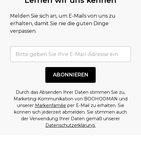
Lernen wir uns kennen
Melden Sie sich an, um E-Mails von uns zu
erhalten, damit Sie nie die guten Dinge
verpassen.
ABONNIEREN
Durch das Absenden Ihrer Daten stimmen Sie zu,
Marketing-Kommunikation von BOOHOOMAN und
unserer
Markenfamilie
per E-Mail zu erhalten. Sie
können sich jederzeit abmelden. Sie stimmen auch
der Verwendung Ihrer Daten gemäß unserer
Datenschutzerklärung.