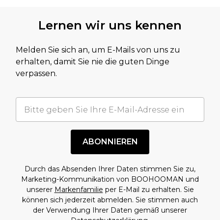
Lernen wir uns kennen
Melden Sie sich an, um E-Mails von uns zu
erhalten, damit Sie nie die guten Dinge
verpassen.
ABONNIEREN
Durch das Absenden Ihrer Daten stimmen Sie zu,
Marketing-Kommunikation von BOOHOOMAN und
unserer
Markenfamilie
per E-Mail zu erhalten. Sie
können sich jederzeit abmelden. Sie stimmen auch
der Verwendung Ihrer Daten gemäß unserer