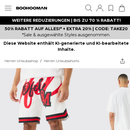
WEITERE REDUZIERUNGEN | BIS ZU 70 % RABATT!
50% RABATT AUF ALLES!* + EXTRA 20% | CODE: TAKE20
*Sale & ausgewählte Styles ausgenommen.
Diese Website enthält KI-generierte und KI-bearbeitete
Inhalte.
Herren Urlaubsshop
/
Herren Urlaubsshorts