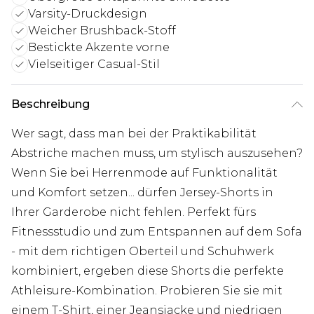
Varsity-Druckdesign
Weicher Brushback-Stoff
Bestickte Akzente vorne
Vielseitiger Casual-Stil
Beschreibung
Wer sagt, dass man bei der Praktikabilität
Abstriche machen muss, um stylisch auszusehen?
Wenn Sie bei Herrenmode auf Funktionalität
und Komfort setzen... dürfen Jersey-Shorts in
Ihrer Garderobe nicht fehlen. Perfekt fürs
Fitnessstudio und zum Entspannen auf dem Sofa
- mit dem richtigen Oberteil und Schuhwerk
kombiniert, ergeben diese Shorts die perfekte
Athleisure-Kombination. Probieren Sie sie mit
einem T-Shirt, einer Jeansjacke und niedrigen