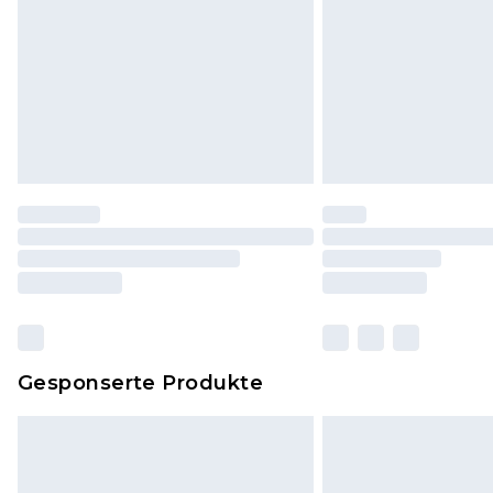
Gesponserte Produkte